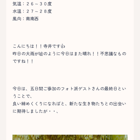
気温：２６～３０度
水温：２７～２８度
風向：南南西
こんにちは！！寺井です👍
昨日の大雨が嘘のように今日はまた晴れ！！不思議なもの
ですね！！
今日は、五日間ご参加のフォト派ゲストさんの最終日とい
うことで、
良い締めくくりになればと、新たな生き物たちとの出会い
に期待しましたが・・、