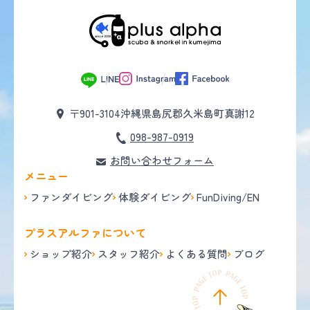
〒901-3104
沖縄県島尻郡久米島町真謝12
098-987-0919
お問い合わせフォーム
メニュー
ファンダイビング
体験ダイビング
FunDiving/EN
プラスアルファについて
ショップ紹介
スタッフ紹介
よくある質問
ブログ