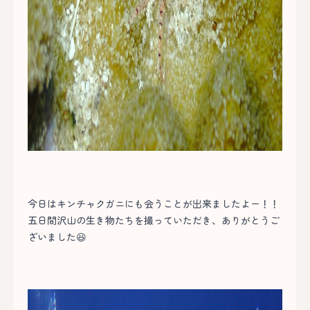
今日はキンチャクガニにも会うことが出来ましたよー！！
五日間沢山の生き物たちを撮っていただき、ありがとうご
ざいました😆