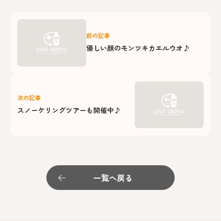
前の記事
優しい顔のモンツキカエルウオ♪
次の記事
スノーケリングツアーも開催中♪
一覧へ戻る