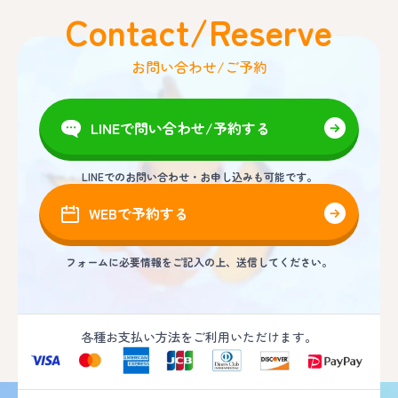
Contact/Reserve
お問い合わせ/ご予約
LINEで問い合わせ/予約する
LINEでのお問い合わせ・お申し込みも可能です。
WEBで予約する
フォームに必要情報をご記入の上、送信してください。
各種お支払い方法をご利用いただけます。