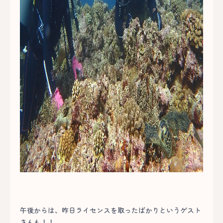
午後からは、昨日ライセンスを取ったばかりというゲスト
さんも！！