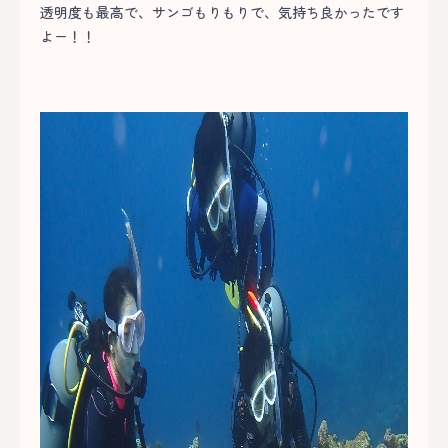
透明度も最高で、サンゴもりもりで、気持ち良かったです
よー！！