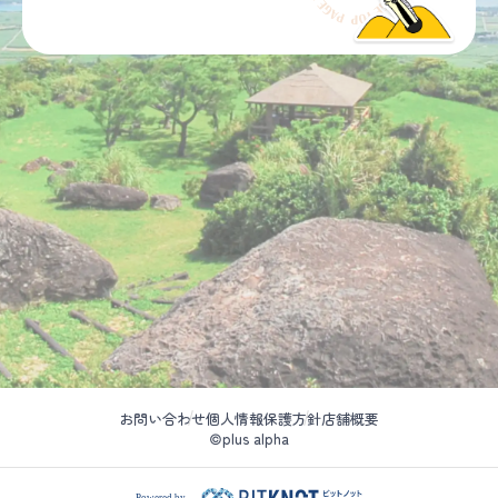
お問い合わせ
個人情報保護方針
店舗概要
©plus alpha