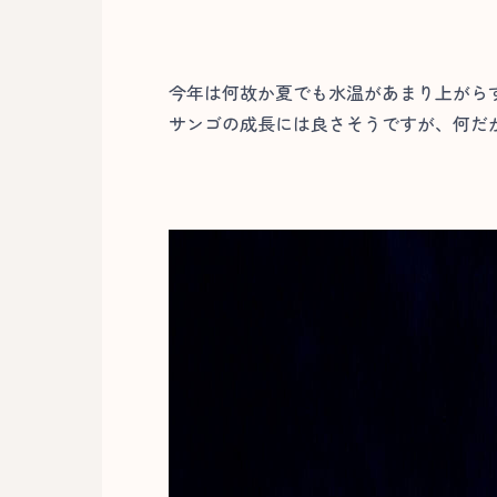
今年は何故か夏でも水温があまり上がら
サンゴの成長には良さそうですが、何だ