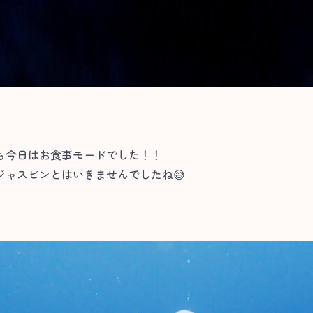
も今日はお食事モードでした！！
ジャスピンとはいきませんでしたね😅