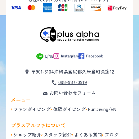
〒901-3104
沖縄県島尻郡久米島町真謝12
098-987-0919
お問い合わせフォーム
メニュー
ファンダイビング
体験ダイビング
FunDiving/EN
プラスアルファについて
ショップ紹介
スタッフ紹介
よくある質問
ブログ