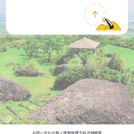
お問い合わせ
個人情報保護方針
店舗概要