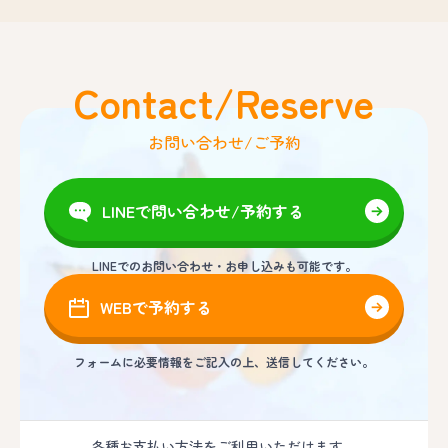
Contact/Reserve
お問い合わせ/ご予約
LINEで問い合わせ/予約する
LINEでのお問い合わせ・お申し込みも可能です。
WEBで予約する
フォームに必要情報をご記入の上、送信してください。
各種お支払い方法をご利用いただけます。