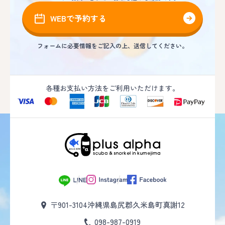
WEBで予約する
フォームに必要情報をご記入の上、送信してください。
各種お支払い方法をご利用いただけます。
〒901-3104
沖縄県島尻郡久米島町真謝12
098-987-0919