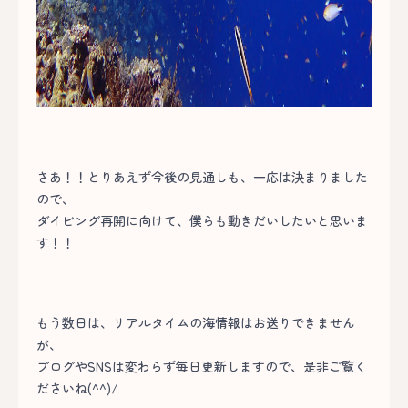
さあ！！とりあえず今後の見通しも、一応は決まりました
ので、
ダイビング再開に向けて、僕らも動きだいしたいと思いま
す！！
もう数日は、リアルタイムの海情報はお送りできません
が、
ブログやSNSは変わらず毎日更新しますので、是非ご覧く
ださいね(^^)/