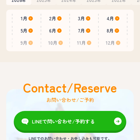
年
年
年
年
年
1月
2月
3月
4月
5月
6月
7月
8月
9月
10月
11月
12月
Contact/Reserve
お問い合わせ/ご予約
LINEで問い合わせ/予約する
LINEでのお問い合わせ・お申し込みも可能です。