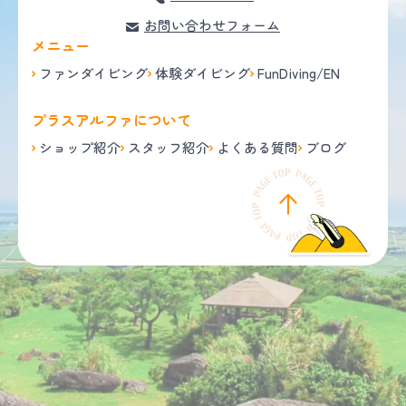
お問い合わせフォーム
メニュー
ファンダイビング
体験ダイビング
FunDiving/EN
プラスアルファについて
ショップ紹介
スタッフ紹介
よくある質問
ブログ