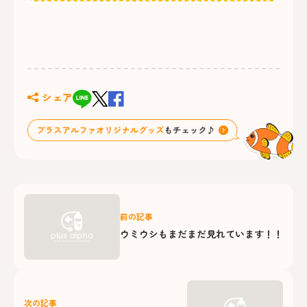
シェア
前の記事
ウミウシもまだまだ見れています！！
次の記事