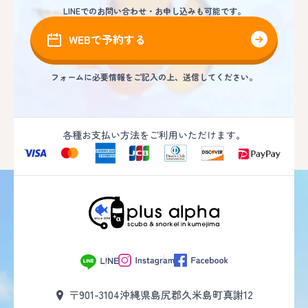
LINEでのお問い合わせ・お申し込みも可能です。
WEBで予約する
フォームに必要情報をご記入の上、送信してください。
各種お支払い方法をご利用いただけます。
〒901-3104
沖縄県島尻郡久米島町真謝12