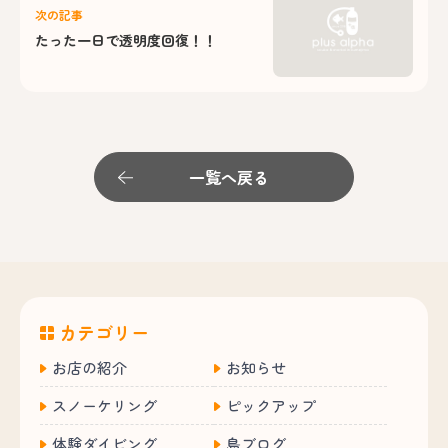
次の記事
たった一日で透明度回復！！
一覧へ戻る
カテゴリー
お店の紹介
お知らせ
スノーケリング
ピックアップ
体験ダイビング
島ブログ