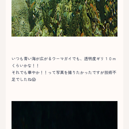
いつも青い海が広がるウーマガイでも、透明度ギリ１０ｍ
くらいかな！！
それでも華やか！！って写真を撮りたかったですが技術不
足でしたね😱