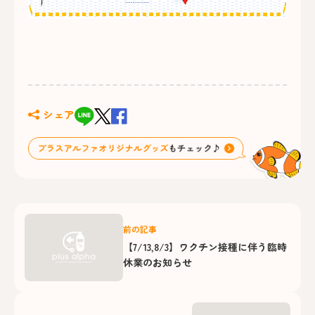
シェア
前の記事
【7/13,8/3】ワクチン接種に伴う臨時
休業のお知らせ