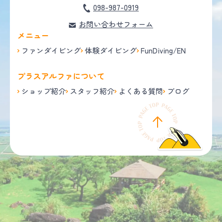
098-987-0919
お問い合わせフォーム
メニュー
ファンダイビング
体験ダイビング
FunDiving/EN
プラスアルファについて
ショップ紹介
スタッフ紹介
よくある質問
ブログ