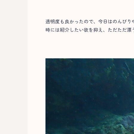
透明度も良かったので、今日はのんびり中
時には紹介したい欲を抑え、ただただ漂う