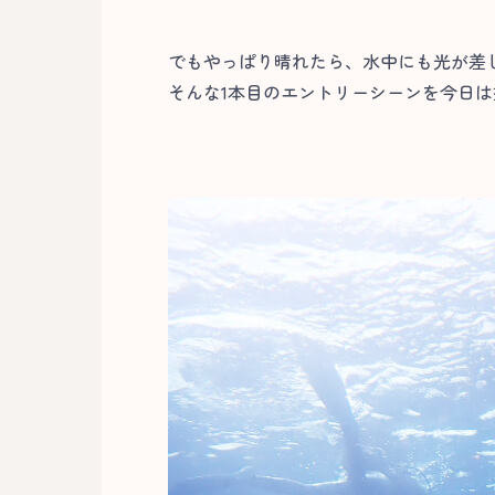
でもやっぱり晴れたら、水中にも光が差
そんな1本目のエントリーシーンを今日は