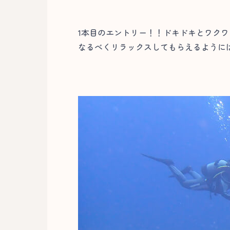
1本目のエントリー！！ドキドキとワクワ
なるべくリラックスしてもらえるように