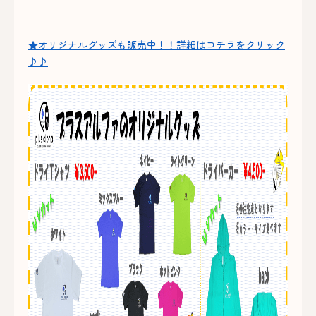
★オリジナルグッズも販売中！！詳細はコチラをクリック
♪♪