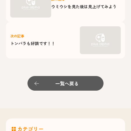
ウミウシを見た後は見上げてみよう
次の記事
トンバラも好調です！！
一覧へ戻る
カテゴリー