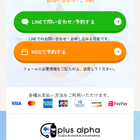
お問い合わせ/ご予約
LINEで問い合わせ/予約する
LINEでのお問い合わせ・お申し込みも可能です。
WEBで予約する
フォームに必要情報をご記入の上、送信してください。
各種お支払い方法をご利用いただけます。