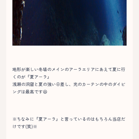
地形が楽しい冬場のメインのアーラエリアにあえて夏に行
くのが『夏アーラ』
浅瀬の洞窟と夏の強い日差し、光のカーテンの中のダイビ
ングは最高です😆
※
ちなみに『夏アーラ』と言っているのはもちろん当店だ
けです(笑)
※