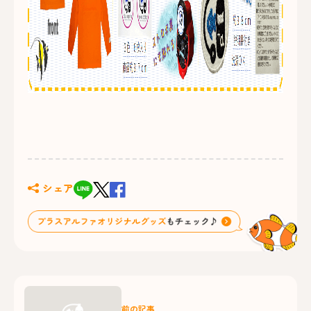
シェア
前の記事