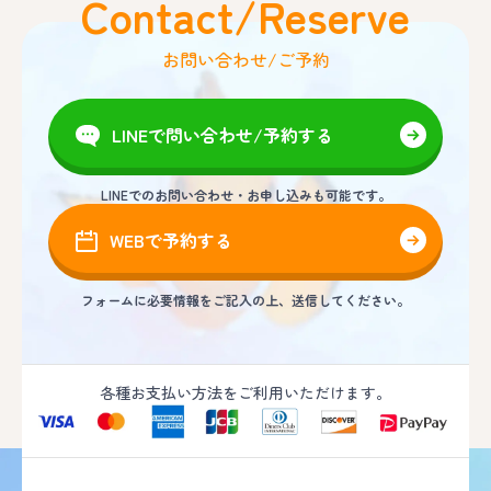
Contact/Reserve
お問い合わせ/ご予約
LINEで問い合わせ/予約する
LINEでのお問い合わせ・お申し込みも可能です。
WEBで予約する
フォームに必要情報をご記入の上、送信してください。
各種お支払い方法をご利用いただけます。