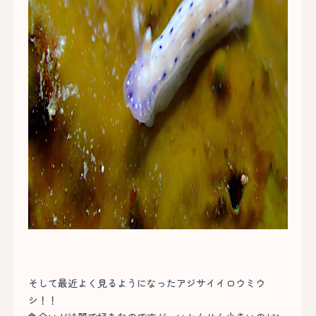
そして最近よく見るようになったアジサイイロウミウ
シ！！