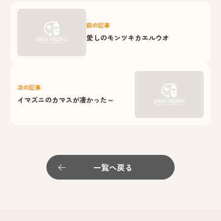
前の記事
愛しのモンツキカエルウオ
次の記事
イマズニのカマスが凄かった～
一覧へ戻る