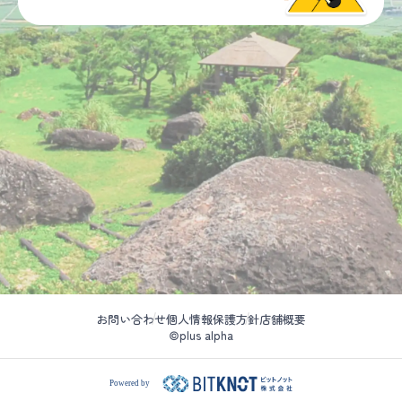
お問い合わせ
個人情報保護方針
店舗概要
©plus alpha