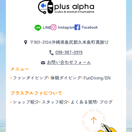
〒901-3104
沖縄県島尻郡久米島町真謝12
098-987-0919
お問い合わせフォーム
メニュー
ファンダイビング
体験ダイビング
FunDiving/EN
プラスアルファについて
ショップ紹介
スタッフ紹介
よくある質問
ブログ