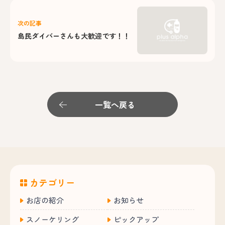
次の記事
島民ダイバーさんも大歓迎です！！
一覧へ戻る
カテゴリー
お店の紹介
お知らせ
スノーケリング
ピックアップ