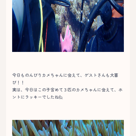
今日ものんびりカメちゃんに会えて、ゲストさんも大喜
び！！
実は、今日はこの子含めて３匹のカメちゃんに会えて、ホ
ントにラッキーでしたね🙋