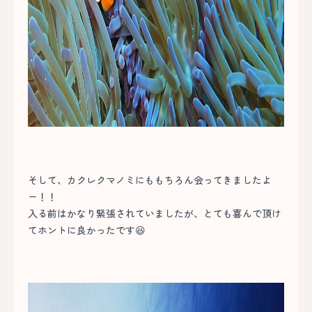
そして、カクレクマノミにももちろん会ってきましたよ
ー！！
入る前はかなり緊張されていましたが、とても喜んで頂け
てホントに良かったです😆