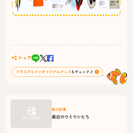
シェア
前の記事
最近のウミウシたち