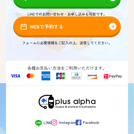
LINEでのお問い合わせ・お申し込みも可能です。
WEBで予約する
フォームに必要情報をご記入の上、送信してください。
各種お支払い方法をご利用いただけます。