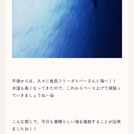
午後からは、久々に島民フリーダイバーさんと海へ！！
水温も高くなってきたので、これからペース上げて頑張っ
ていきましょうねー😀
こんな感じで、今日も素晴らしい海を堪能することが出来
ましたね！！