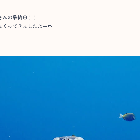
さんの最終日！！
くってきましたよー🙋