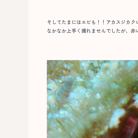
そしてたまにはエビも！！アカスジカク
なかなか上手く撮れませんでしたが、赤い