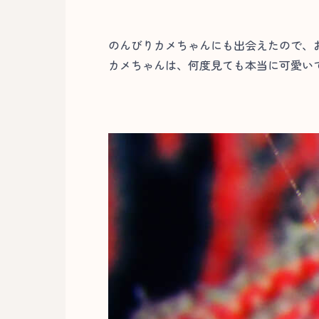
のんびりカメちゃんにも出会えたので、
カメちゃんは、何度見ても本当に可愛いで