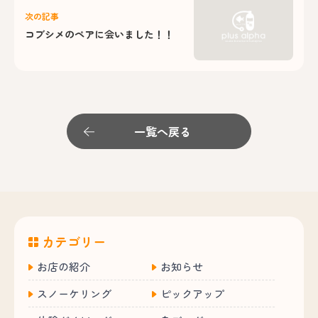
次の記事
コブシメのペアに会いました！！
一覧へ戻る
カテゴリー
お店の紹介
お知らせ
スノーケリング
ピックアップ