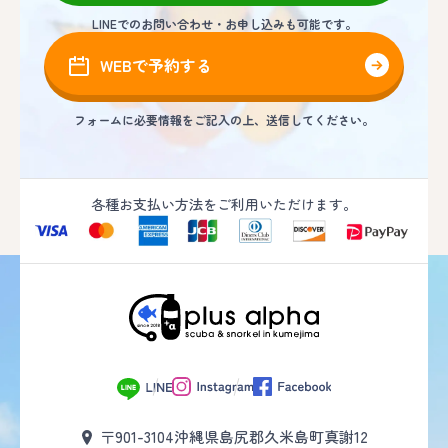
LINEでのお問い合わせ・お申し込みも可能です。
WEBで予約する
フォームに必要情報をご記入の上、送信してください。
各種お支払い方法をご利用いただけます。
〒901-3104
沖縄県島尻郡久米島町真謝12