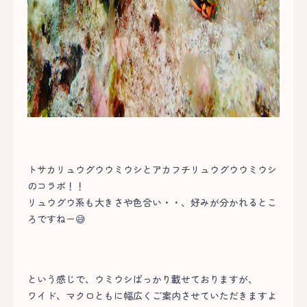
トサカリュウグウウミウシとアカフチリュウグウウミウシ
のコラボ！！
リュウグウ系も大きさや色合い・・、好みが分かれるとこ
ろですねー😅
という感じで、ウミウシばっかり載せておりますが、
ワイド、マクロともに幅広くご案内させていただきますよ