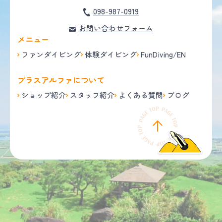
098-987-0919
お問い合わせフォーム
メニュー
ファンダイビング
体験ダイビング
FunDiving/EN
プラスアルファについて
ショップ紹介
スタッフ紹介
よくある質問
ブログ