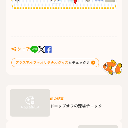
シェア
前の記事
ドロップオフの深場チェック