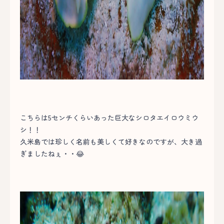
こちらは5センチくらいあった巨大なシロタエイロウミウ
シ！！
久米島では珍しく名前も美しくて好きなのですが、大き過
ぎましたねぇ・・😂