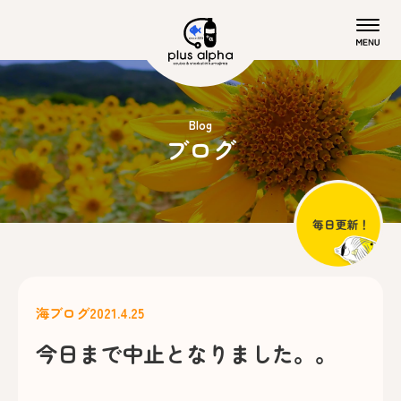
Blog
ブログ
海ブログ
2021.4.25
今日まで中止となりました。。