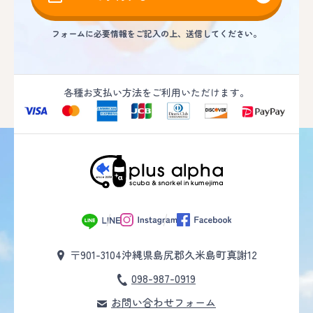
フォームに必要情報をご記入の上、送信してください。
各種お支払い方法をご利用いただけます。
〒901-3104
沖縄県島尻郡久米島町真謝12
098-987-0919
お問い合わせフォーム