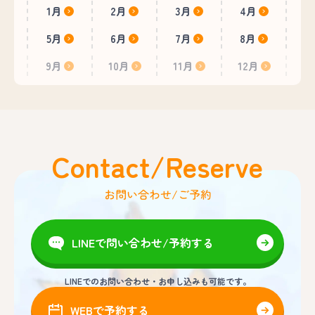
1月
2月
3月
4月
5月
6月
7月
8月
9月
10月
11月
12月
Contact/Reserve
お問い合わせ/ご予約
LINEで問い合わせ/予約する
LINEでのお問い合わせ・お申し込みも可能です。
WEBで予約する