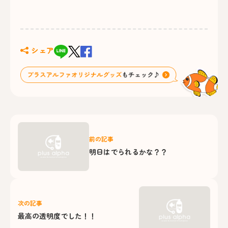
シェア
前の記事
明日はでられるかな？？
次の記事
最高の透明度でした！！