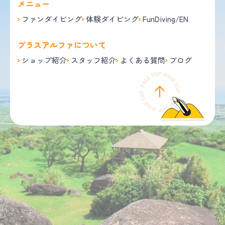
メニュー
ファンダイビング
体験ダイビング
FunDiving/EN
プラスアルファについて
ショップ紹介
スタッフ紹介
よくある質問
ブログ