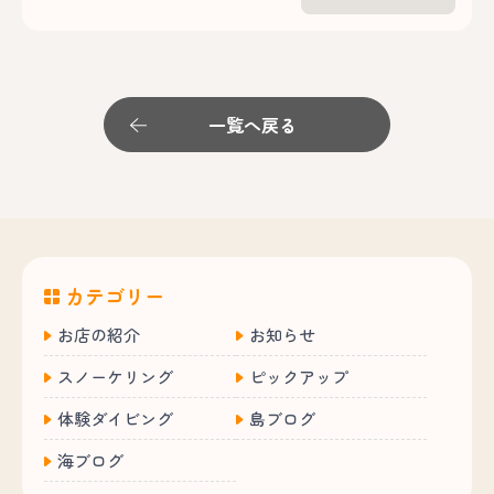
一覧へ戻る
カテゴリー
お店の紹介
お知らせ
スノーケリング
ピックアップ
体験ダイビング
島ブログ
海ブログ