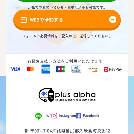
LINEでのお問い合わせ・お申し込みも可能です。
WEBで予約する
フォームに必要情報をご記入の上、送信してください。
各種お支払い方法をご利用いただけます。
〒901-3104
沖縄県島尻郡久米島町真謝12