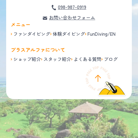
098-987-0919
お問い合わせフォーム
メニュー
ファンダイビング
体験ダイビング
FunDiving/EN
プラスアルファについて
ショップ紹介
スタッフ紹介
よくある質問
ブログ