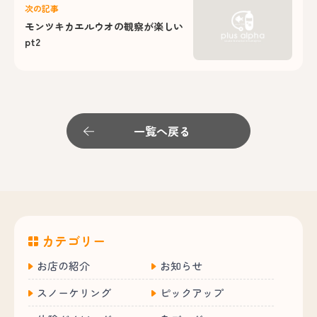
次の記事
モンツキカエルウオの観察が楽しい
pt2
一覧へ戻る
カテゴリー
お店の紹介
お知らせ
スノーケリング
ピックアップ