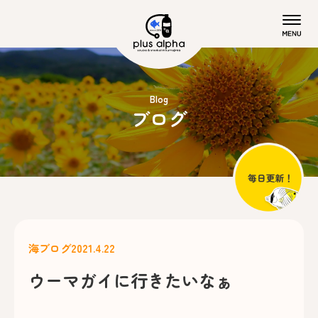
Blog
ブログ
海ブログ
2021.4.22
ウーマガイに行きたいなぁ