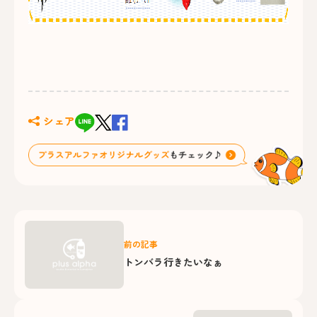
シェア
前の記事
トンバラ行きたいなぁ