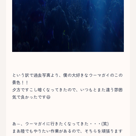
という訳で過去写真より、僕の大好きなウーマガイのこの
景色！！
夕方ですこし暗くなってきたので、いつもとまた違う雰囲
気で良かったです😆
あ～、ウーマガイに行きたくなってきた・・・(笑)
まあ陸でもやりたい作業があるので、そちらを頑張ります