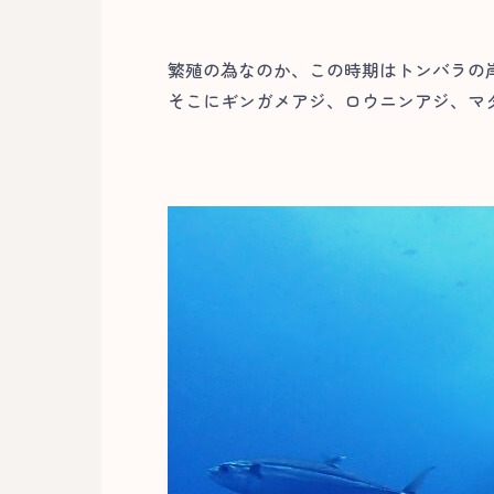
繁殖の為なのか、この時期はトンバラの
そこにギンガメアジ、ロウニンアジ、マダラ