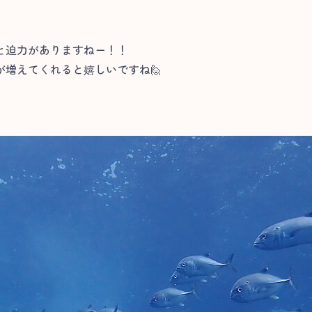
と迫力がありますねー！！
増えてくれると嬉しいですね🙋