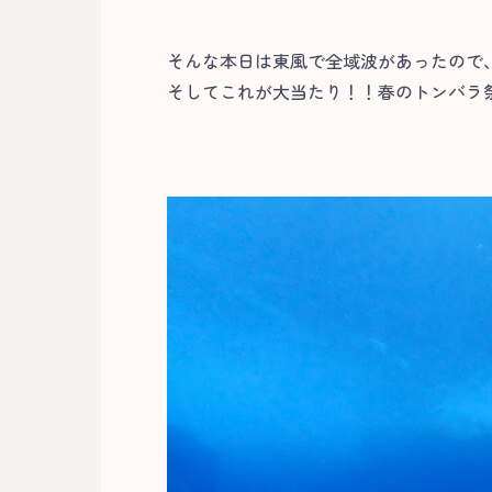
そんな本日は東風で全域波があったので
そしてこれが大当たり！！春のトンバラ祭