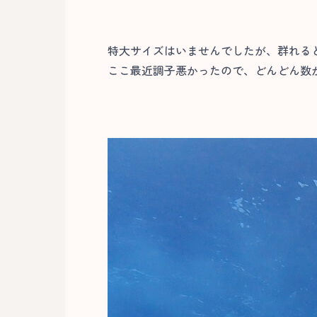
特大サイズはいませんでしたが、群れる
ここ最近調子悪かったので、どんどん数が