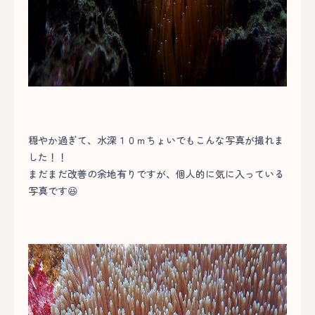
穏やか過ぎて、水深１０ｍちょいでもこんな写真が撮れま
した！！
まだまだ改善の余地有りですが、個人的に気に入っている
写真です😆