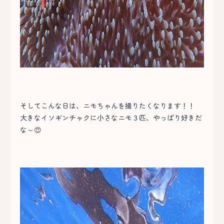
そしてこんな日は、ニモちゃんを撮りたくなります！！
大きなイソギンチャクに小さなニモ３匹、やっぱり好きだ
な～😍