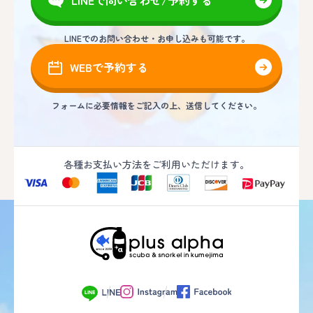
LINEでのお問い合わせ・お申し込みも可能です。
WEBで予約する
フォームに必要情報をご記入の上、送信してください。
各種お支払い方法をご利用いただけます。