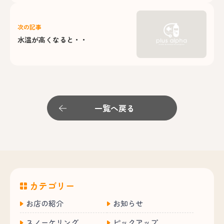
次の記事
水温が高くなると・・
一覧へ戻る
カテゴリー
お店の紹介
お知らせ
スノーケリング
ピックアップ