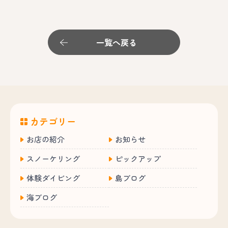
一覧へ戻る
カテゴリー
お店の紹介
お知らせ
スノーケリング
ピックアップ
体験ダイビング
島ブログ
海ブログ