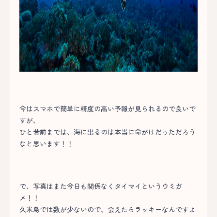
今はスマホで簡単に精度の高い予報が見られるので良いで
すが、
ひと昔前までは、海に出るのは本当に命がけだっただろう
なと思います！！
で、写真はまた今日も関係なくタイマイというウミガ
メ！！
久米島では数が少ないので、会えたらラッキーなんですよ