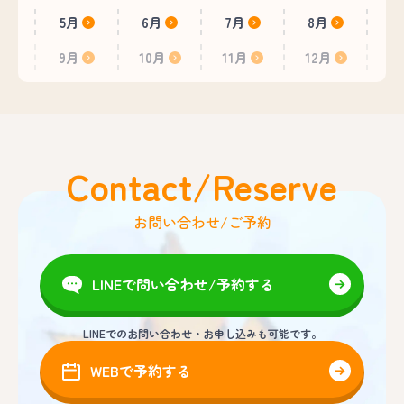
5月
6月
7月
8月
9月
10月
11月
12月
Contact/Reserve
お問い合わせ/ご予約
LINEで問い合わせ/予約する
LINEでのお問い合わせ・お申し込みも可能です。
WEBで予約する