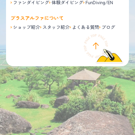
ファンダイビング
体験ダイビング
FunDiving/EN
プラスアルファについて
ショップ紹介
スタッフ紹介
よくある質問
ブログ