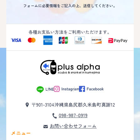
フォームに必要情報をご記入の上、送信してください。
各種お支払い方法をご利用いただけます。
〒901-3104
沖縄県島尻郡久米島町真謝12
098-987-0919
お問い合わせフォーム
メニュー