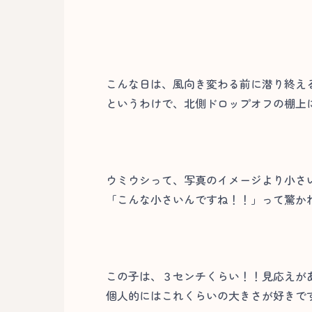
こんな日は、風向き変わる前に潜り終え
というわけで、北側ドロップオフの棚上
ウミウシって、写真のイメージより小さ
「こんな小さいんですね！！」って驚か
この子は、３センチくらい！！見応えがあ
個人的にはこれくらいの大きさが好きです