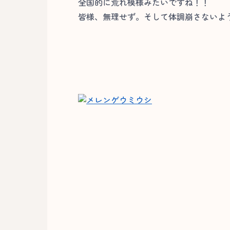
全国的に荒れ模様みたいですね！！
皆様、無理せず。そして体調崩さないよう