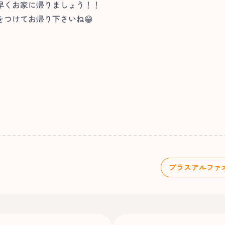
早くお家に帰りましょう！！
つけてお帰り下さいね😁