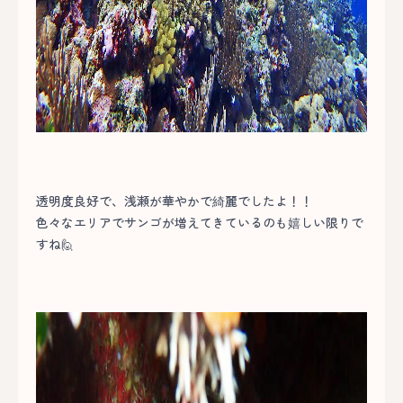
透明度良好で、浅瀬が華やかで綺麗でしたよ！！
色々なエリアでサンゴが増えてきているのも嬉しい限りで
すね🙋