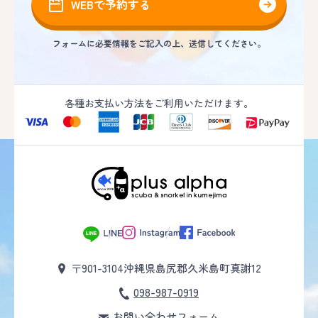
WEBで予約する
フォームに必要情報をご記入の上、送信してください。
各種お支払い方法をご利用いただけます。
〒901-3104
沖縄県島尻郡久米島町真謝12
098-987-0919
お問い合わせフォーム