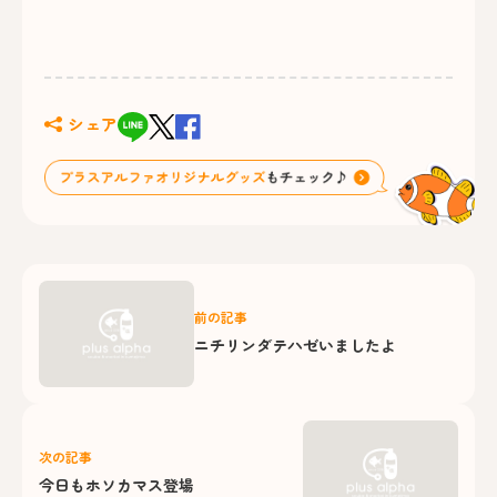
シェア
前の記事
ニチリンダテハゼいましたよ
次の記事
今日もホソカマス登場