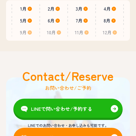
1月
2月
3月
4月
5月
6月
7月
8月
9月
10月
11月
12月
Contact/Reserve
お問い合わせ/ご予約
LINEで問い合わせ/予約する
LINEでのお問い合わせ・お申し込みも可能です。