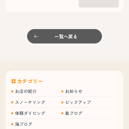
一覧へ戻る
カテゴリー
お店の紹介
お知らせ
スノーケリング
ピックアップ
体験ダイビング
島ブログ
海ブログ