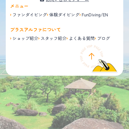
メニュー
ファンダイビング
体験ダイビング
FunDiving/EN
プラスアルファについて
ショップ紹介
スタッフ紹介
よくある質問
ブログ