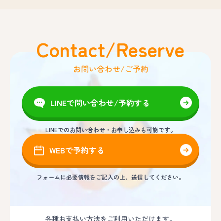
Contact/Reserve
お問い合わせ/ご予約
LINEで問い合わせ/予約する
LINEでのお問い合わせ・お申し込みも可能です。
WEBで予約する
フォームに必要情報をご記入の上、送信してください。
各種お支払い方法をご利用いただけます。