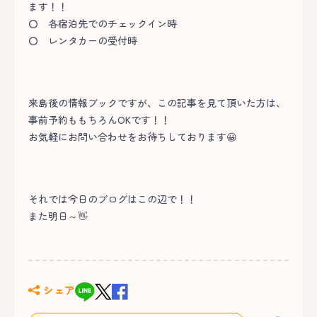
ます！！
〇 各宿泊先でのチェックイン時
〇 レンタカーの受付時
来島後の情報ブックですが、この記事を見て頂いた方は、
事前予約ももちろんOKです！！
お気軽にお問い合わせをお待ちしております😀
それでは今日のブログはこの辺で！！
また明日～👋
シェア