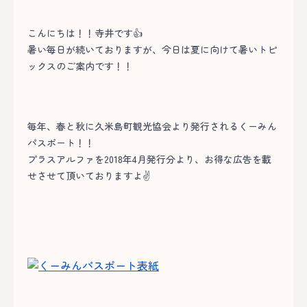
こんにちは！！寺井です👍
暑い毎日が続いておりますが、今日は夏に向けて暑いトピ
ックスのご案内です！！
毎年、春と秋に久米島町観光協会より発行されるくーみん
パスポート！！
プラスアルファを2018年4月発行分より、お得な広告を載
せさせて頂いておりますよ✌