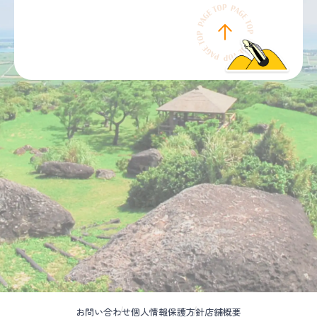
お問い合わせ
個人情報保護方針
店舗概要