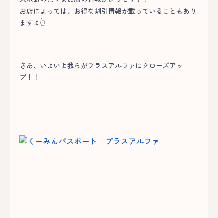
お店によっては、お得な割引情報が載っていることもあり
ますよ👆
さあ、いよいよ我らがプラスアルファにクローズアッ
プ！！