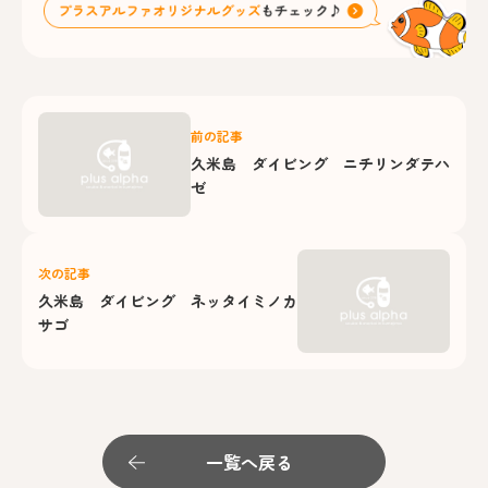
前の記事
久米島 ダイビング ニチリンダテハ
ゼ
次の記事
久米島 ダイビング ネッタイミノカ
サゴ
一覧へ戻る