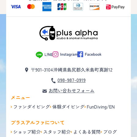
〒901-3104
沖縄県島尻郡久米島町真謝12
098-987-0919
お問い合わせフォーム
メニュー
ファンダイビング
体験ダイビング
FunDiving/EN
プラスアルファについて
ショップ紹介
スタッフ紹介
よくある質問
ブログ