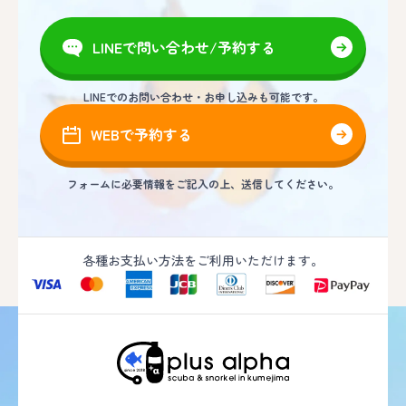
LINEで問い合わせ/予約する
LINEでのお問い合わせ・お申し込みも可能です。
WEBで予約する
フォームに必要情報をご記入の上、送信してください。
各種お支払い方法をご利用いただけます。