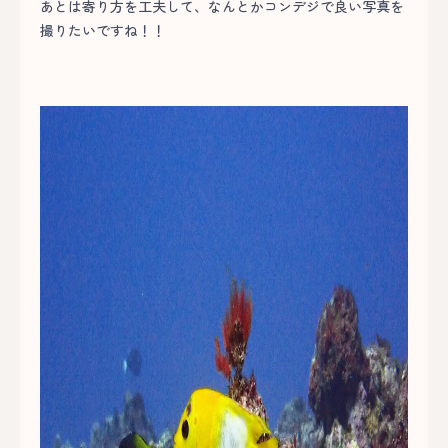
あとは寄り方を工夫して、なんとかコンデジで良い写真を
撮りたいですね！！