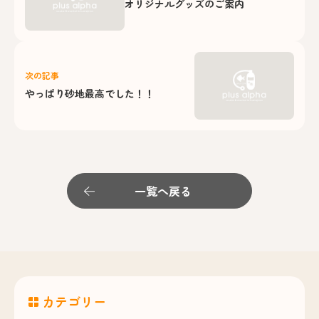
オリジナルグッズのご案内
次の記事
やっぱり砂地最高でした！！
一覧へ戻る
カテゴリー