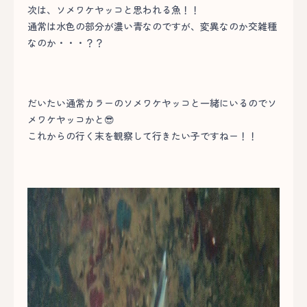
次は、ソメワケヤッコと思われる魚！！
通常は水色の部分が濃い青なのですが、変異なのか交雑種
なのか・・・？？
だいたい通常カラーのソメワケヤッコと一緒にいるのでソ
メワケヤッコかと😎
これからの行く末を観察して行きたい子ですねー！！