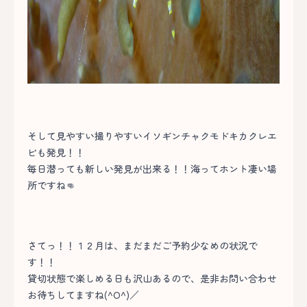
そして見やすい撮りやすいイソギンチャクモドキカクレエ
ビも発見！！
毎日潜っても新しい発見が出来る！！海ってホント凄い場
所ですね👊
さてっ！！１２月は、まだまだご予約少なめの状況で
す！！
貸切状態で楽しめる日も沢山あるので、是非お問い合わせ
お待ちしてますね(^O^)／