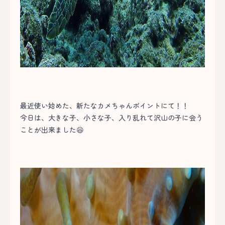
最近使い始めた、新たなカメちゃんポイントにて！！
今日は、大きな子、小さな子、入り乱れて沢山の子に会う
ことが出来ました😆