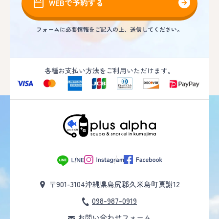
WEBで予約する
フォームに必要情報をご記入の上、送信してください。
各種お支払い方法をご利用いただけます。
〒901-3104
沖縄県島尻郡久米島町真謝12
098-987-0919
お問い合わせフォーム