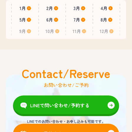
1月
2月
3月
4月
5月
6月
7月
8月
9月
10月
11月
12月
Contact/Reserve
お問い合わせ/ご予約
LINEで問い合わせ/予約する
LINEでのお問い合わせ・お申し込みも可能です。