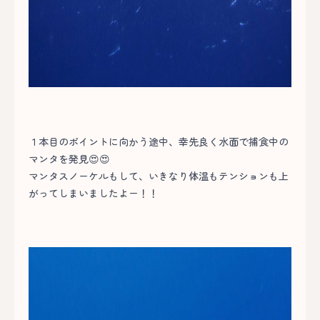
１本目のポイントに向かう途中、幸先良く水面で捕食中の
マンタを発見😍😍
マンタスノーケルもして、いきなり体温もテンションも上
がってしまいましたよー！！