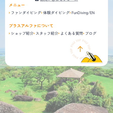
メニュー
ファンダイビング
体験ダイビング
FunDiving/EN
プラスアルファについて
ショップ紹介
スタッフ紹介
よくある質問
ブログ