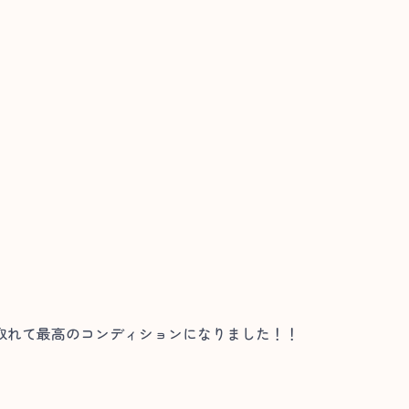
取れて最高のコンディションになりました！！