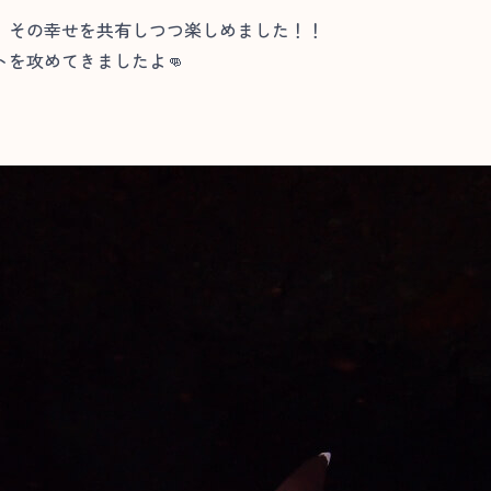
、その幸せを共有しつつ楽しめました！！
を攻めてきましたよ👊