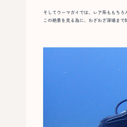
そしてウーマガイでは、レア系ももちろ
この絶景を見る為に、わざわざ深場まで