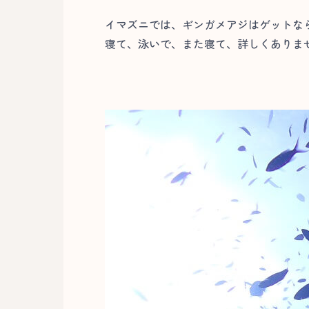
イマズニでは、ギンガメアジはゲットな
寝て、泳いで、また寝て、詳しくありま