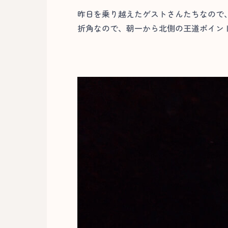
昨日を乗り越えたゲストさんたちなので
折角なので、朝一から北側の王道ポイント