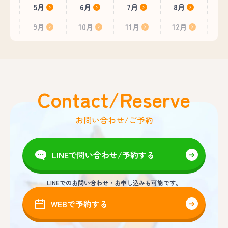
5月
6月
7月
8月
9月
10月
11月
12月
Contact/Reserve
お問い合わせ/ご予約
LINEで問い合わせ/予約する
LINEでのお問い合わせ・お申し込みも可能です。
WEBで予約する