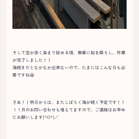
そして空が赤く染まり始める頃、無事に船を降ろし、作業
が完了しました！！
海続きだとなかなか出来ないので、たまにはこんな日も必
要ですね😁
さあ！！明日からは、またしばらく海が続く予定です！！
１１月のお問い合わせも増えてますので、ご連絡はお早め
にお願いします(^O^)／