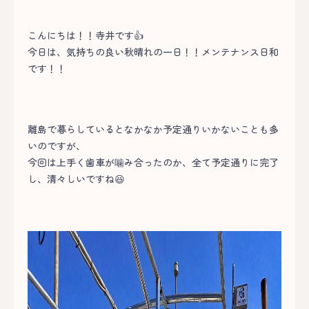
こんにちは！！寺井です👍
今日は、気持ちの良い秋晴れの一日！！メンテナンス日和
です！！
離島で暮らしているとなかなか予定通りいかないことも多
いのですが、
今回は上手く歯車が噛み合ったのか、全て予定通りに完了
し、清々しいですね😆