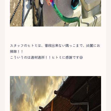
スタッフのヒトミは、普段出来ない隅っこまで、綺麗にお
掃除！！
こういうのは適材適所！！ヒトミに感謝です😅