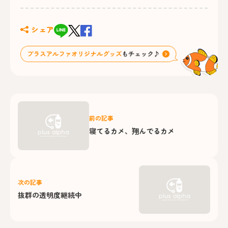
シェア
前の記事
寝てるカメ、翔んでるカメ
次の記事
抜群の透明度継続中