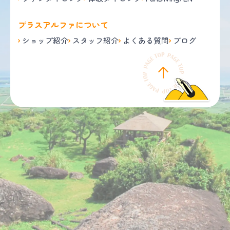
プラスアルファについて
ショップ紹介
スタッフ紹介
よくある質問
ブログ