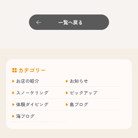
一覧へ戻る
カテゴリー
お店の紹介
お知らせ
スノーケリング
ピックアップ
体験ダイビング
島ブログ
海ブログ