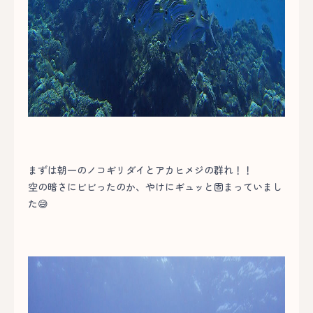
まずは朝一のノコギリダイとアカヒメジの群れ！！
空の暗さにビビったのか、やけにギュッと固まっていまし
た😅