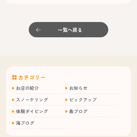
一覧へ戻る
カテゴリー
お店の紹介
お知らせ
スノーケリング
ピックアップ
体験ダイビング
島ブログ
海ブログ