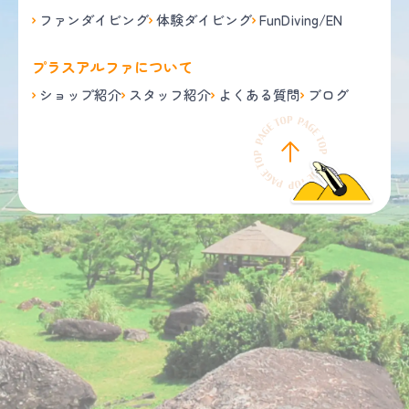
ファンダイビング
体験ダイビング
FunDiving/EN
プラスアルファについて
ショップ紹介
スタッフ紹介
よくある質問
ブログ