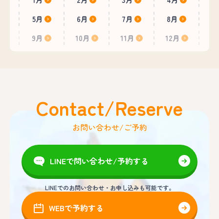
5月
6月
7月
8月
9月
10月
11月
12月
Contact/Reserve
お問い合わせ/ご予約
LINEで問い合わせ/予約する
LINEでのお問い合わせ・お申し込みも可能です。
WEBで予約する