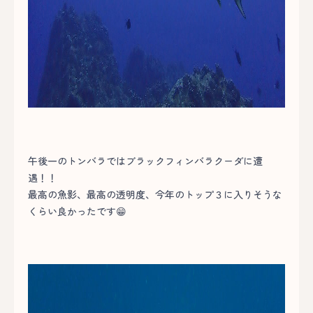
午後一のトンバラではブラックフィンバラクーダに遭
遇！！
最高の魚影、最高の透明度、今年のトップ３に入りそうな
くらい良かったです😁