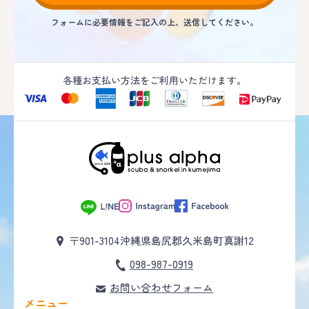
フォームに必要情報をご記入の上、送信してください。
各種お支払い方法をご利用いただけます。
〒901-3104
沖縄県島尻郡久米島町真謝12
098-987-0919
お問い合わせフォーム
メニュー