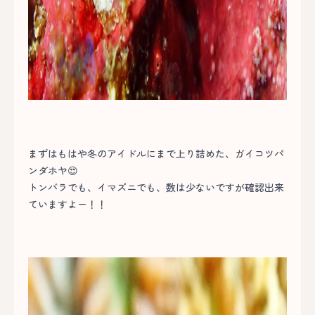
まずはもはや冬のアイドルにまで上り詰めた、ガイコツパ
ンダホヤ😍
トンバラでも、イマズニでも、数は少ないですが確認出来
ていますよー！！