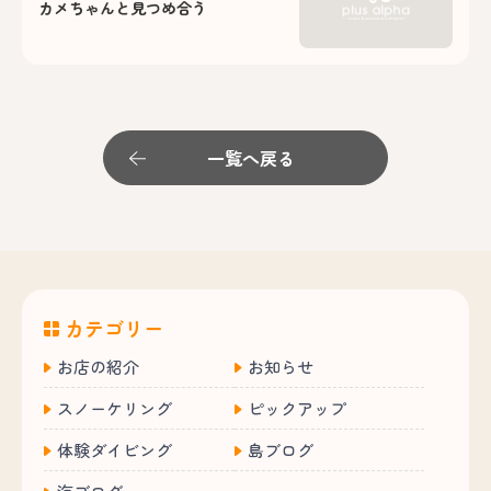
カメちゃんと見つめ合う
一覧へ戻る
カテゴリー
お店の紹介
お知らせ
スノーケリング
ピックアップ
体験ダイビング
島ブログ