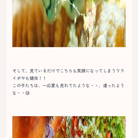
そして、見ているだけでこちらも笑顔になってしまうワラ
イボヤも健在！！
この子たちは、一応夏も見れてたような・・、違ったよう
な・・😅