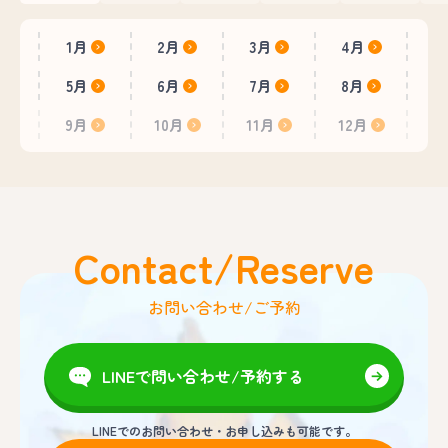
1月
2月
3月
4月
5月
6月
7月
8月
9月
10月
11月
12月
Contact/Reserve
お問い合わせ/ご予約
LINEで問い合わせ/予約する
LINEでのお問い合わせ・お申し込みも可能です。