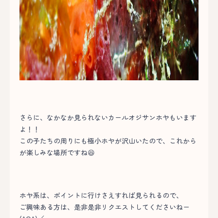
さらに、なかなか見られないカールオジサンホヤもいます
よ！！
この子たちの周りにも極小ホヤが沢山いたので、これから
が楽しみな場所ですね😆
ホヤ系は、ポイントに行けさえすれば見られるので、
ご興味ある方は、是非是非リクエストしてくださいねー