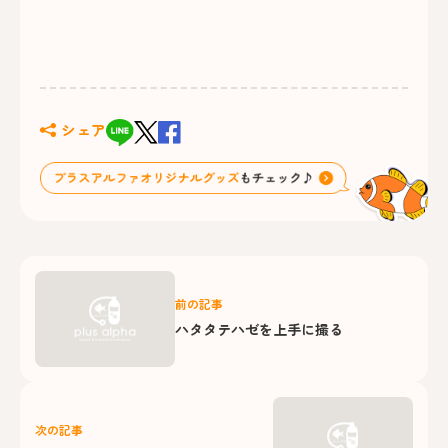
シェア
前の記事
ハタタテハゼを上手に撮る
次の記事