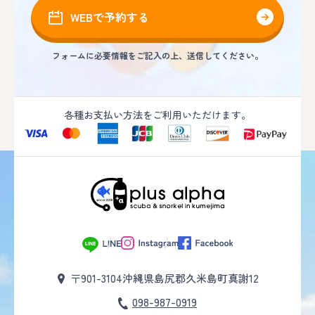
WEBで予約する
フォームに必要情報をご記入の上、送信してください。
各種お支払い方法をご利用いただけます。
〒901-3104
沖縄県島尻郡久米島町真謝12
098-987-0919