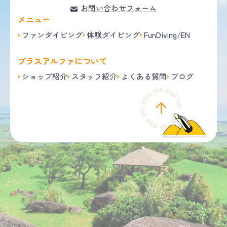
お問い合わせフォーム
メニュー
ファンダイビング
体験ダイビング
FunDiving/EN
プラスアルファについて
ショップ紹介
スタッフ紹介
よくある質問
ブログ