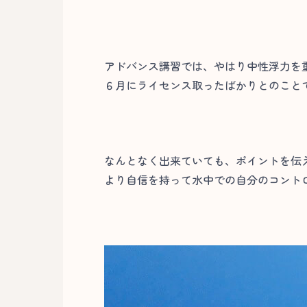
アドバンス講習では、やはり中性浮力を
６月にライセンス取ったばかりとのことで
なんとなく出来ていても、ポイントを伝
より自信を持って水中での自分のコントロ