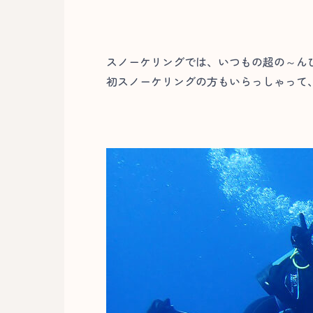
スノーケリングでは、いつもの超の～ん
初スノーケリングの方もいらっしゃって、