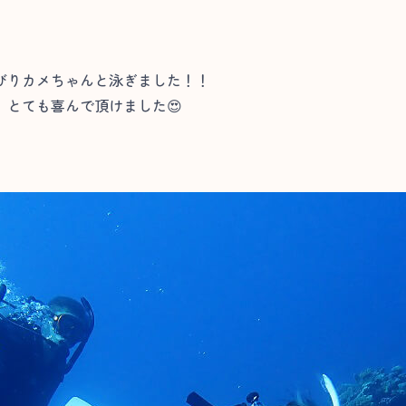
びりカメちゃんと泳ぎました！！
とても喜んで頂けました😍