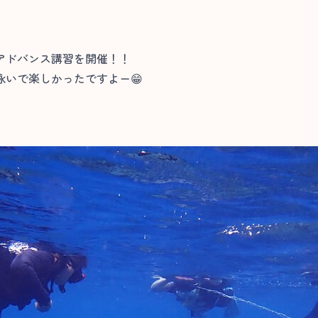
アドバンス講習を開催！！
いで楽しかったですよー😁