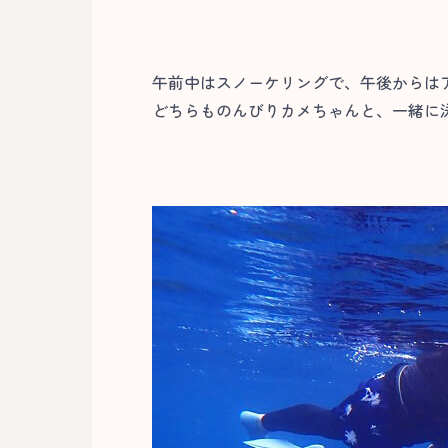
午前中はスノーケリングで、午後からは
どちらものんびりカメちゃんと、一緒に泳