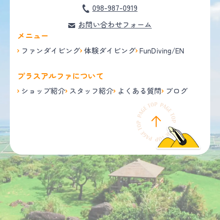
098-987-0919
お問い合わせフォーム
メニュー
ファンダイビング
体験ダイビング
FunDiving/EN
プラスアルファについて
ショップ紹介
スタッフ紹介
よくある質問
ブログ