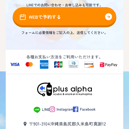
LINEでのお問い合わせ・お申し込みも可能です。
WEBで予約する
フォームに必要情報をご記入の上、送信してください。
各種お支払い方法をご利用いただけます。
〒901-3104
沖縄県島尻郡久米島町真謝12