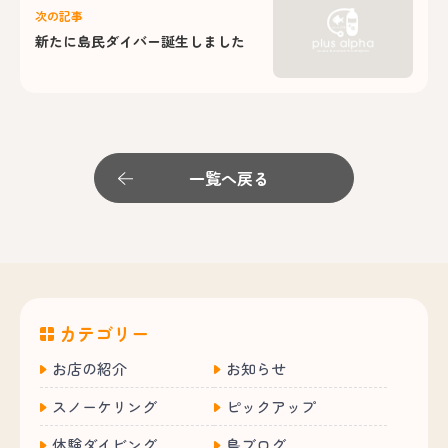
次の記事
新たに島民ダイバー誕生しました
一覧へ戻る
カテゴリー
お店の紹介
お知らせ
スノーケリング
ピックアップ
体験ダイビング
島ブログ