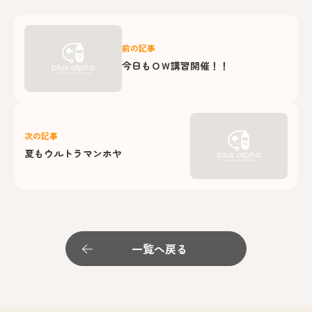
前の記事
今日もＯＷ講習開催！！
次の記事
夏もウルトラマンホヤ
一覧へ戻る