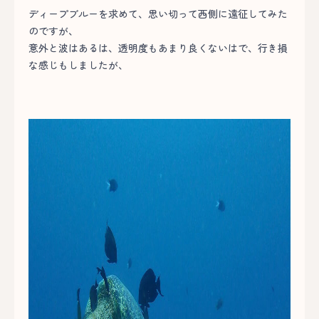
ディープブルーを求めて、思い切って西側に遠征してみた
のですが、
意外と波はあるは、透明度もあまり良くないはで、行き損
な感じもしましたが、