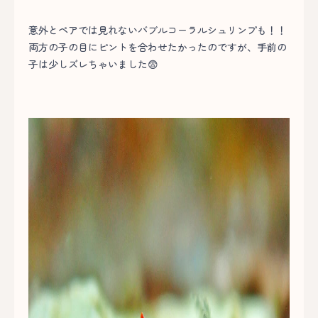
意外とペアでは見れないバブルコーラルシュリンプも！！
両方の子の目にピントを合わせたかったのですが、手前の
子は少しズレちゃいました😨