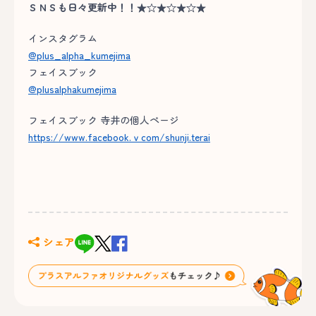
ＳＮＳも日々更新中！！★☆★☆★☆★
インスタグラム
@plus_alpha_kumejima
フェイスブック
@plusalphakumejima
フェイスブック 寺井の個人ページ
https://www.facebook.ｖcom/shunji.terai
シェア