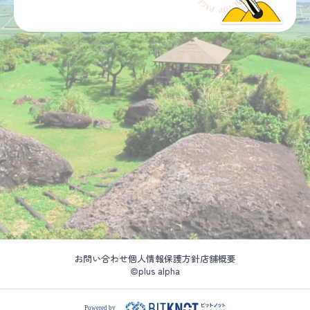
お問い合わせ
個人情報保護方針
店舗概要
©plus alpha