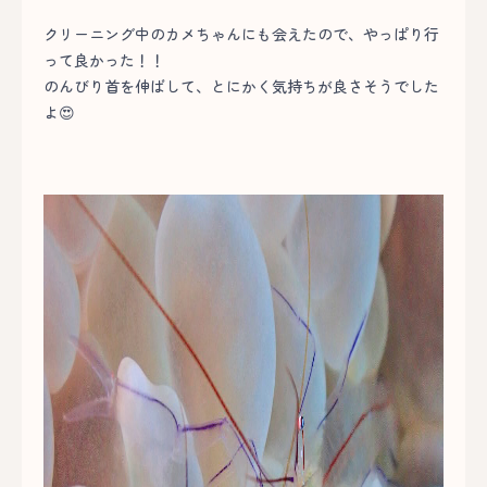
クリーニング中のカメちゃんにも会えたので、やっぱり行
って良かった！！
のんびり首を伸ばして、とにかく気持ちが良さそうでした
よ😍