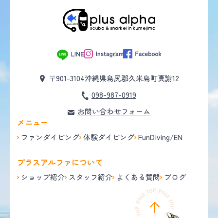
〒901-3104
沖縄県島尻郡久米島町真謝12
098-987-0919
お問い合わせフォーム
メニュー
ファンダイビング
体験ダイビング
FunDiving/EN
プラスアルファについて
ショップ紹介
スタッフ紹介
よくある質問
ブログ