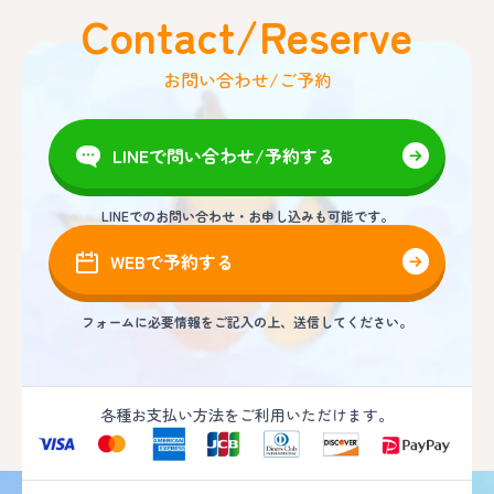
Contact/Reserve
お問い合わせ/ご予約
LINEで問い合わせ/予約する
LINEでのお問い合わせ・お申し込みも可能です。
WEBで予約する
フォームに必要情報をご記入の上、送信してください。
各種お支払い方法をご利用いただけます。