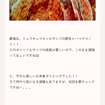
最後は、リュウキュウキッカサンゴの群生とハマクマノ
ミ！！
どのポイントもサンゴの成長が著しいので、このまま頑張
ってほしいですね😃
と、今日も楽しい久米島ダイビングでした！！
さて何やら気になる速報もありますが、状況を要チェック
ですねー。。。