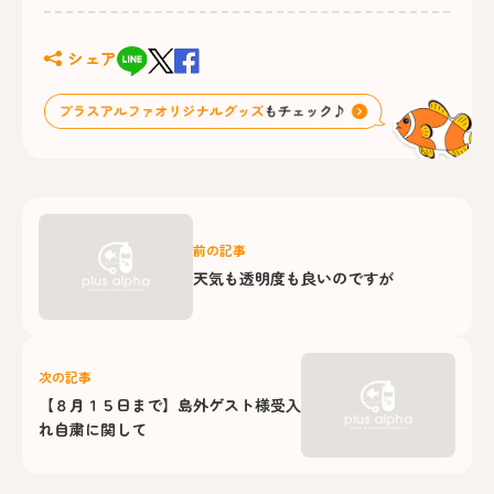
シェア
前の記事
天気も透明度も良いのですが
次の記事
【８月１５日まで】島外ゲスト様受入
れ自粛に関して