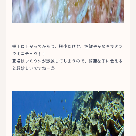
棚上に上がってからは、極小だけど、色鮮やかなキマダラ
ウミコチョウ！！
夏場はウミウシが激減してしまうので、綺麗な子に会える
と超嬉しいですねー😍