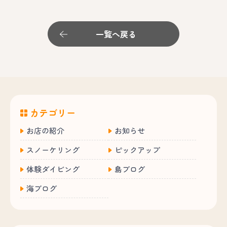
一覧へ戻る
カテゴリー
お店の紹介
お知らせ
スノーケリング
ピックアップ
体験ダイビング
島ブログ
海ブログ