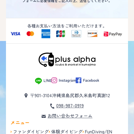
フォームに必要情報をご記入の上、送信してください。
各種お支払い方法をご利用いただけます。
〒901-3104
沖縄県島尻郡久米島町真謝12
098-987-0919
お問い合わせフォーム
メニュー
ファンダイビング
体験ダイビング
FunDiving/EN