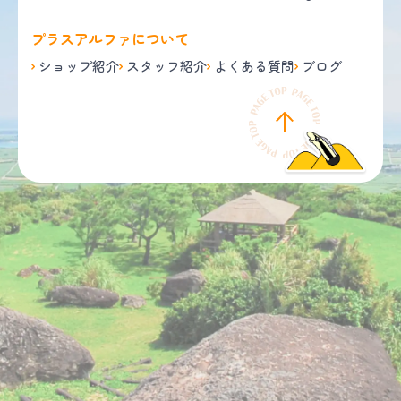
プラスアルファについて
ショップ紹介
スタッフ紹介
よくある質問
ブログ