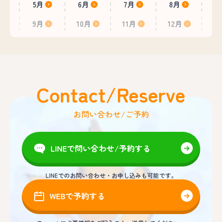
5月
6月
7月
8月
9月
10月
11月
12月
Contact/Reserve
お問い合わせ/ご予約
LINEで問い合わせ/予約する
LINEでのお問い合わせ・お申し込みも可能です。
WEBで予約する