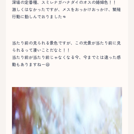
深場の定番種、スミレナガハナダイのオスの婚姻色！！
激しくはなかったですが、メスをおっかけおっかけ、繁殖
行動に勤しんでおりました👊
当たり前の見られる景色ですが、この光景が当たり前に見
られるって凄いことだなと！！
当たり前が当たり前じゃなくなる今、今までとは違った感
動もありますねー😆