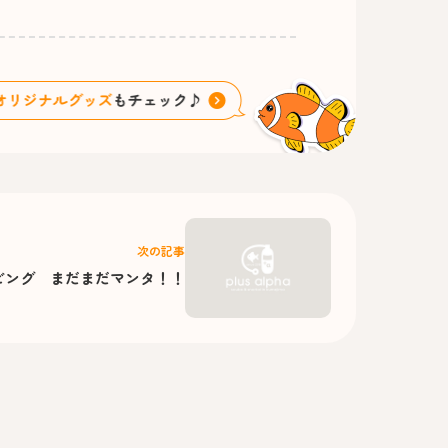
次の記事
ビング まだまだマンタ！！