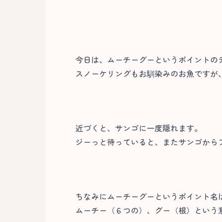
今日は、ムーチーグーというポイントの
スノーケリングもお馴染みのお魚ですが
近づくと、サンゴに一度隠れます。
ジーっと待っていると、またサンゴから
ちなみにムーチーグーというポイント名
ムーチー（６つの）、グー（根）という