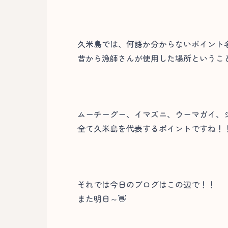
久米島では、何語か分からないポイント
昔から漁師さんが使用した場所というこ
ムーチーグー、イマズニ、ウーマガイ、
全て久米島を代表するポイントですね！
それでは今日のブログはこの辺で！！
また明日～👋