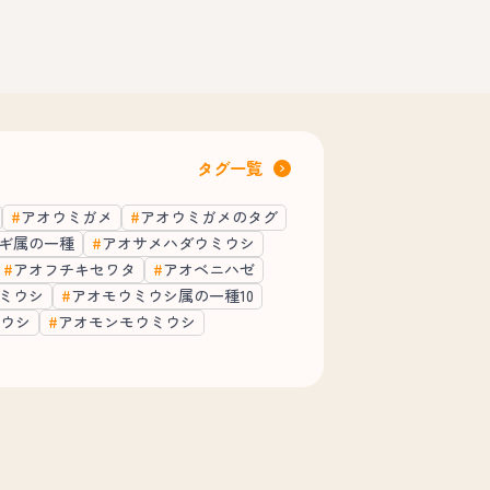
タグ一覧
アオウミガメ
アオウミガメのタグ
ギ属の一種
アオサメハダウミウシ
アオフチキセワタ
アオベニハゼ
ミウシ
アオモウミウシ属の一種10
ウシ
アオモンモウミウシ