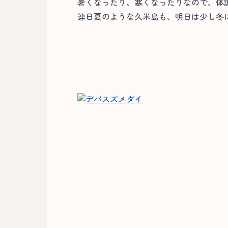
暑くなったり、寒くなったりなので、体
連日夏のような久米島も、明日は少し冬