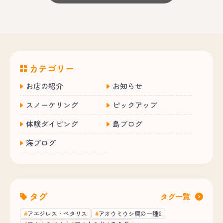
カテゴリー
お店の紹介
お知らせ
スノーケリング
ピックアップ
体験ダイビング
島ブログ
海ブログ
タグ
タグ一覧
アエジレス・ペタリス
アオウミウシ属の一種6