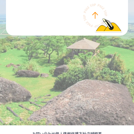
お問い合わせ
個人情報保護方針
店舗概要