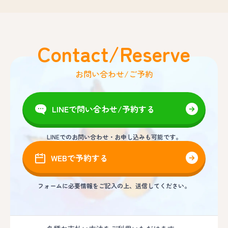
Contact/Reserve
お問い合わせ/ご予約
LINEで問い合わせ/予約する
LINEでのお問い合わせ・お申し込みも可能です。
WEBで予約する
フォームに必要情報をご記入の上、送信してください。