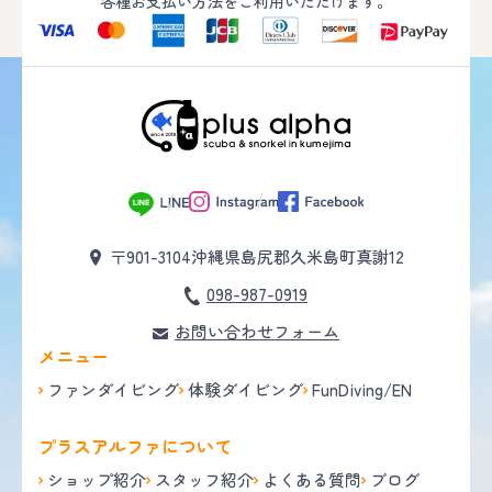
各種お支払い方法をご利用いただけます。
〒901-3104
沖縄県島尻郡久米島町真謝12
098-987-0919
お問い合わせフォーム
メニュー
ファンダイビング
体験ダイビング
FunDiving/EN
プラスアルファについて
ショップ紹介
スタッフ紹介
よくある質問
ブログ