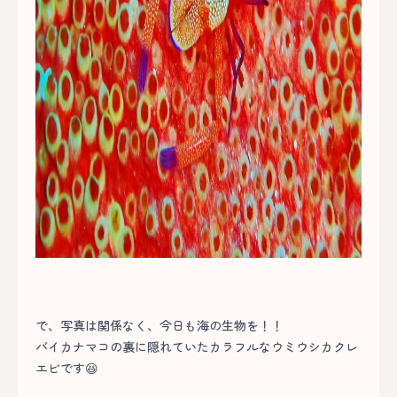
で、写真は関係なく、今日も海の生物を！！
バイカナマコの裏に隠れていたカラフルなウミウシカクレ
エビです😆