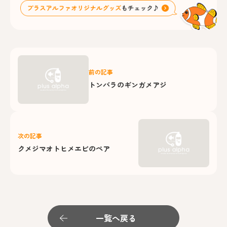
前の記事
トンバラのギンガメアジ
次の記事
クメジマオトヒメエビのペア
一覧へ戻る