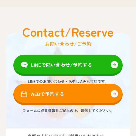
Contact/Reserve
お問い合わせ/ご予約
LINEで問い合わせ/予約する
LINEでのお問い合わせ・お申し込みも可能です。
WEBで予約する
フォームに必要情報をご記入の上、送信してください。