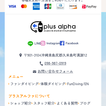
各種お支払い方法をご利用いただけます。
〒901-3104
沖縄県島尻郡久米島町真謝12
098-987-0919
お問い合わせフォーム
メニュー
ファンダイビング
体験ダイビング
FunDiving/EN
プラスアルファについて
ショップ紹介
スタッフ紹介
よくある質問
ブログ