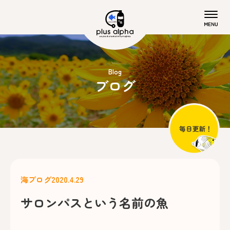
Blog
ブログ
海ブログ
2020.4.29
サロンパスという名前の魚