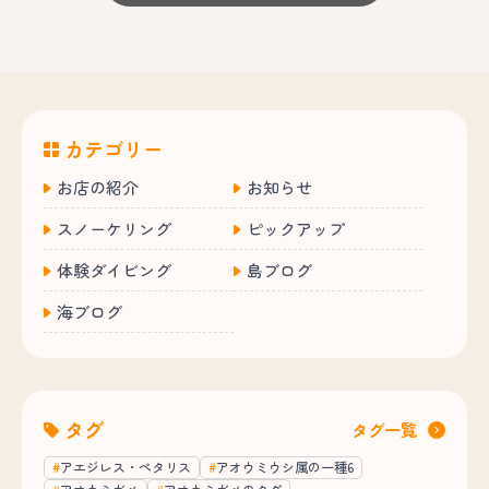
カテゴリー
お店の紹介
お知らせ
スノーケリング
ピックアップ
体験ダイビング
島ブログ
海ブログ
タグ
タグ一覧
アエジレス・ペタリス
アオウミウシ属の一種6