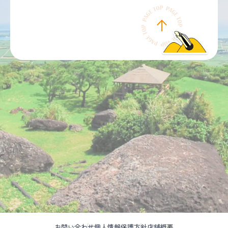
お問い合わせ
個人情報保護方針
店舗概要