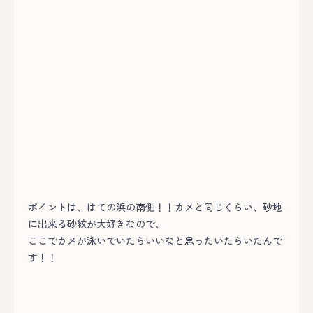
ポイントは、はての浜の南側！！カメと同じくらい、砂地
に出来る砂紋が大好きなので、
ここでカメが泳いでいたらいいなと思ったいたらいたんで
す！！