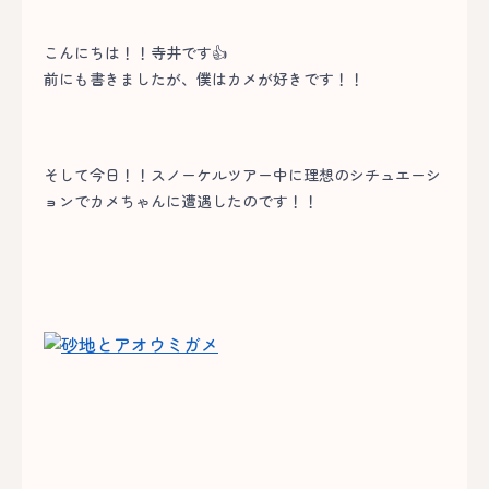
こんにちは！！寺井です👍
前にも書きましたが、僕はカメが好きです！！
そして今日！！スノーケルツアー中に理想のシチュエーシ
ョンでカメちゃんに遭遇したのです！！