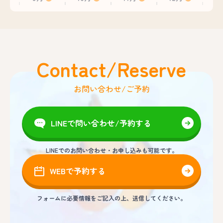
Contact/Reserve
お問い合わせ/ご予約
LINEで問い合わせ/予約する
LINEでのお問い合わせ・お申し込みも可能です。
WEBで予約する
フォームに必要情報をご記入の上、送信してください。