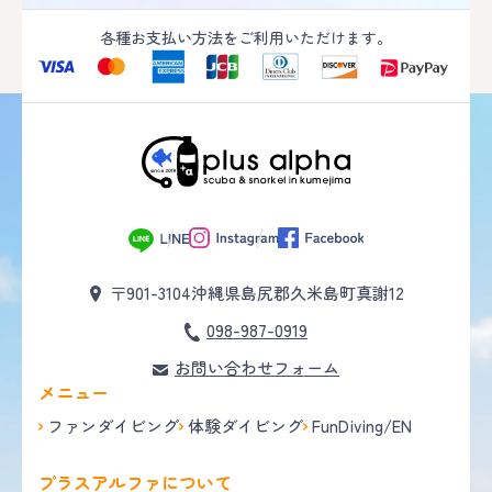
各種お支払い方法をご利用いただけます。
〒901-3104
沖縄県島尻郡久米島町真謝12
098-987-0919
お問い合わせフォーム
メニュー
ファンダイビング
体験ダイビング
FunDiving/EN
プラスアルファについて