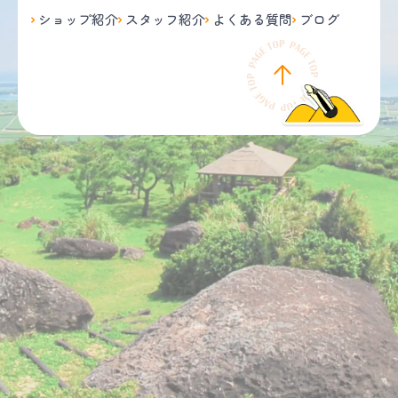
ショップ紹介
スタッフ紹介
よくある質問
ブログ