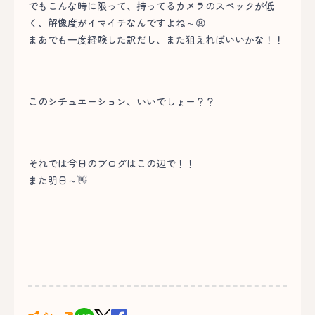
でもこんな時に限って、持ってるカメラのスペックが低
く、解像度がイマイチなんですよね～😫
まあでも一度経験した訳だし、また狙えればいいかな！！
このシチュエーション、いいでしょー？？
それでは今日のブログはこの辺で！！
また明日～👋