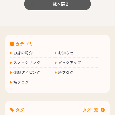
一覧へ戻る
カテゴリー
お店の紹介
お知らせ
スノーケリング
ピックアップ
体験ダイビング
島ブログ
海ブログ
タグ
タグ一覧