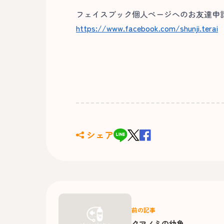
フェイスブック個人ページへのお友達申請
https://www.facebook.com/shunji.terai
シェア
前の記事
クマノミの幼魚