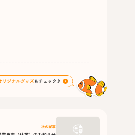
次の記事
営業自粛（休業）のお知らせ