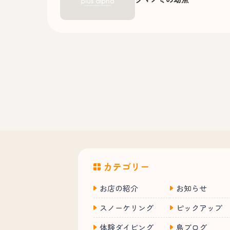
カテゴリー
お店の紹介
お知らせ
スノーケリング
ピックアップ
体験ダイビング
島ブログ