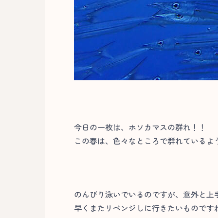
今日の一枚は、ホソカマスの群れ！！
この春は、色々なところで群れているよう
のんびり泳いでいるのですが、意外と上
早くまたリベンジしに行きたいものですねー