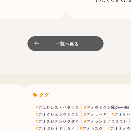
一覧へ戻る
タグ
アエジレス・ペタリス
アオウミウシ属の一種6
アオクシエラウミウシ
アオサハギ
アオサハ
アオスジテンジクダイ
アオセンミノウミウシ
アオボシミドリガイ
アオマスク
アオミノウ