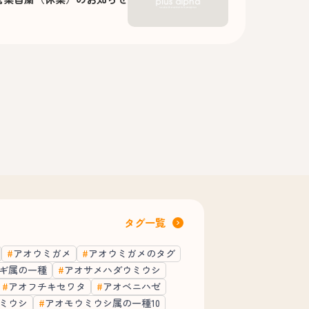
タグ一覧
アオウミガメ
アオウミガメのタグ
ギ属の一種
アオサメハダウミウシ
アオフチキセワタ
アオベニハゼ
ミウシ
アオモウミウシ属の一種10