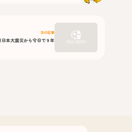
次の記事
東日本大震災から今日で９年