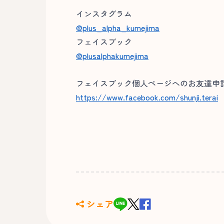
インスタグラム
@plus_alpha_kumejima
フェイスブック
@plusalphakumejima
フェイスブック個人ページへのお友達申請
https://www.facebook.com/shunji.terai
シェア