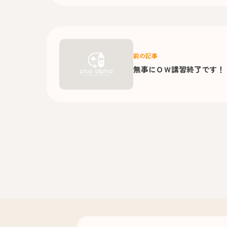
前の記事
無事にＯＷ講習終了です！