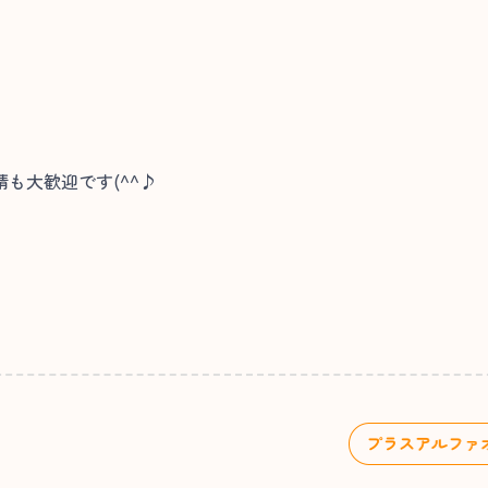
も大歓迎です(^^♪