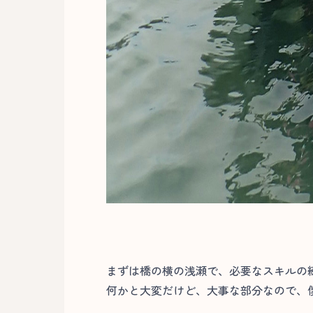
まずは橋の横の浅瀬で、必要なスキルの
何かと大変だけど、大事な部分なので、