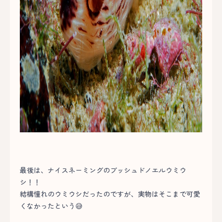
最後は、ナイスネーミングのブッシュドノエルウミウ
シ！！
結構憧れのウミウシだったのですが、実物はそこまで可愛
くなかったという😅