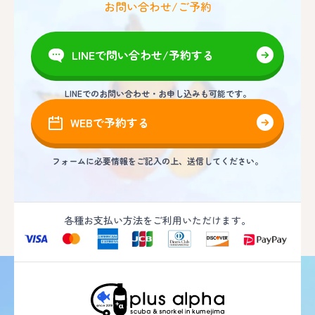
お問い合わせ/ご予約
LINEで問い合わせ/予約する
LINEでのお問い合わせ・お申し込みも可能です。
WEBで予約する
フォームに必要情報をご記入の上、送信してください。
各種お支払い方法をご利用いただけます。