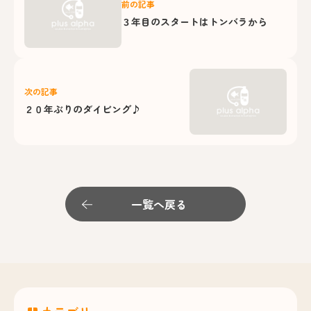
前の記事
３年目のスタートはトンバラから
次の記事
２０年ぶりのダイビング♪
一覧へ戻る