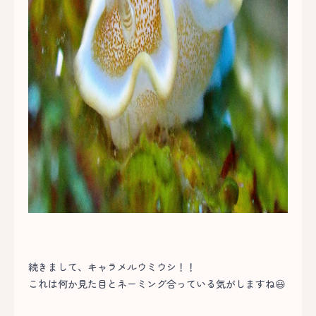
続きまして、キャラメルウミウシ！！
これは何か見た目とネーミング合っている気がしますね😃