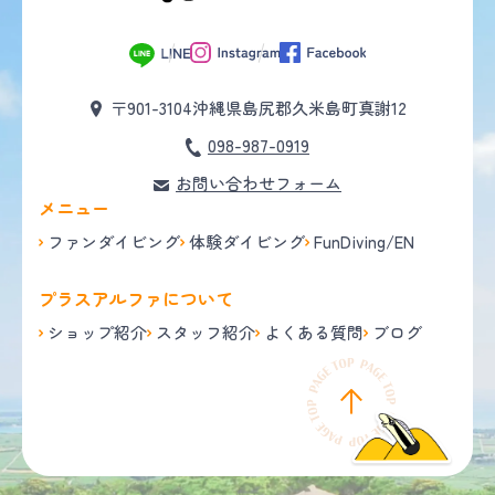
〒901-3104
沖縄県島尻郡久米島町真謝12
098-987-0919
お問い合わせフォーム
メニュー
ファンダイビング
体験ダイビング
FunDiving/EN
プラスアルファについて
ショップ紹介
スタッフ紹介
よくある質問
ブログ