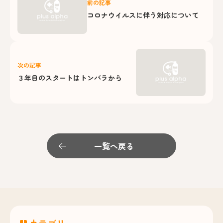
前の記事
コロナウイルスに伴う対応について
次の記事
３年目のスタートはトンバラから
一覧へ戻る