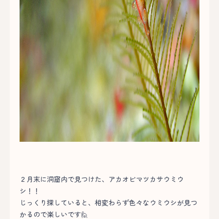
２月末に洞窟内で見つけた、アカオビマツカサウミウ
シ！！
じっくり探していると、相変わらず色々なウミウシが見つ
かるので楽しいです🙋