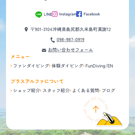
〒901-3104
沖縄県島尻郡久米島町真謝12
098-987-0919
お問い合わせフォーム
メニュー
ファンダイビング
体験ダイビング
FunDiving/EN
プラスアルファについて
ショップ紹介
スタッフ紹介
よくある質問
ブログ