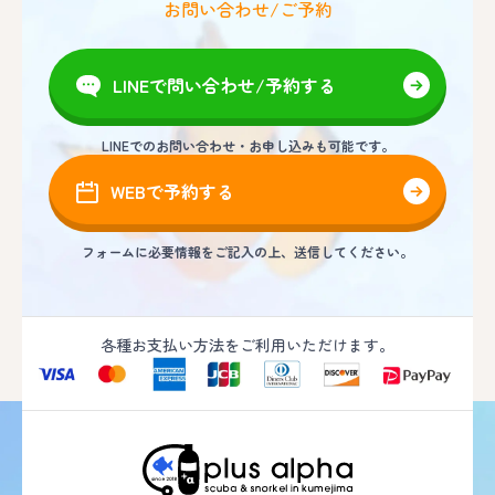
お問い合わせ/ご予約
LINEで問い合わせ/予約する
LINEでのお問い合わせ・お申し込みも可能です。
WEBで予約する
フォームに必要情報をご記入の上、送信してください。
各種お支払い方法をご利用いただけます。