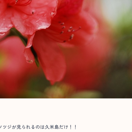
ツツジが見られるのは久米島だけ！！