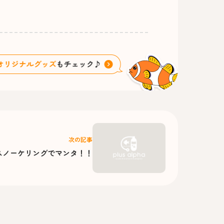
次の記事
スノーケリングでマンタ！！