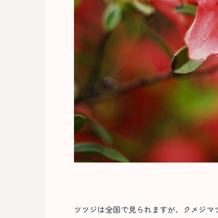
ツツジは全国で見られますが、クメジマ