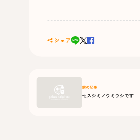
シェア
前の記事
セスジミノウミウシです