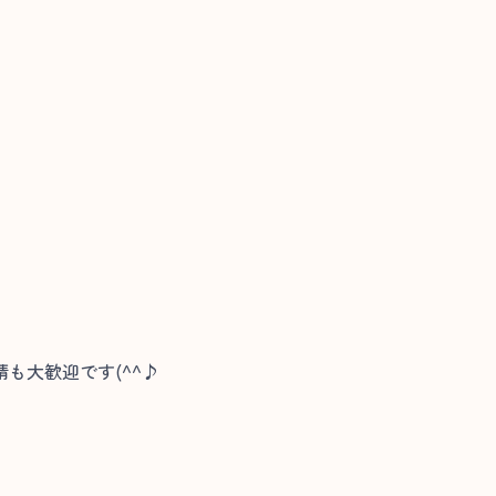
も大歓迎です(^^♪