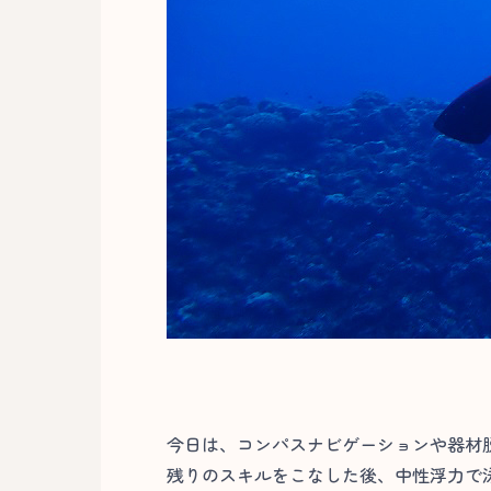
今日は、コンパスナビゲーションや器材
残りのスキルをこなした後、中性浮力で