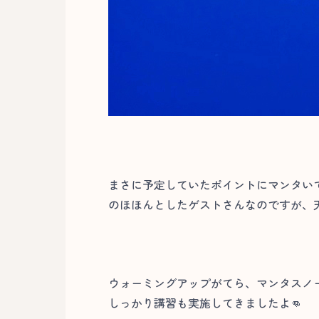
まさに予定していたポイントにマンタいて
のほほんとしたゲストさんなのですが、
ウォーミングアップがてら、マンタスノ
しっかり講習も実施してきましたよ👊