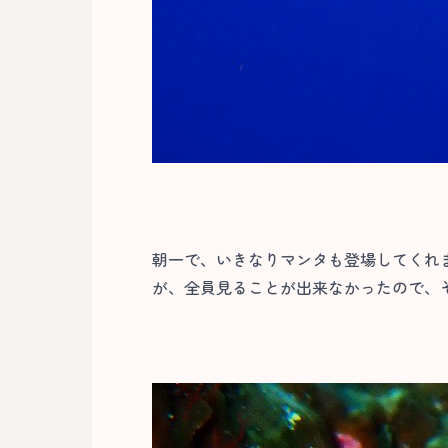
朝一で、いきなりマンタも登場してくれ
が、全員見ることが出来なかったので、そ