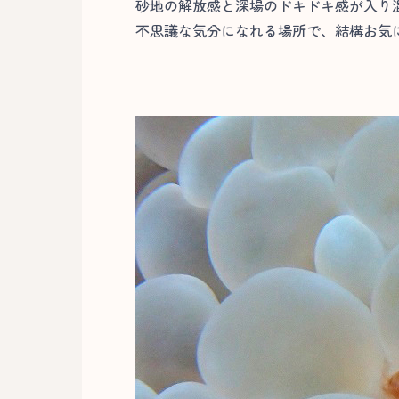
砂地の解放感と深場のドキドキ感が入り
不思議な気分になれる場所で、結構お気に