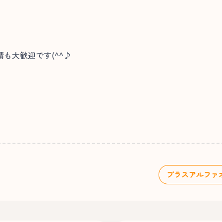
も大歓迎です(^^♪