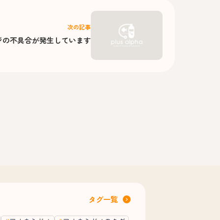
次の記事
ジの不具合が発生しています
タグ一覧