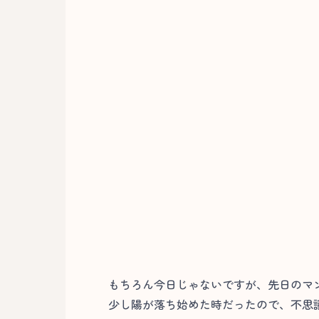
もちろん今日じゃないですが、先日のマ
少し陽が落ち始めた時だったので、不思議