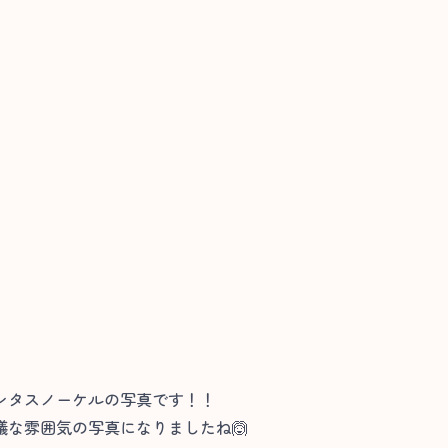
ンタスノーケルの写真です！！
な雰囲気の写真になりましたね🙆