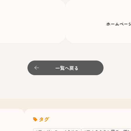
ホームペー
一覧へ戻る
タグ