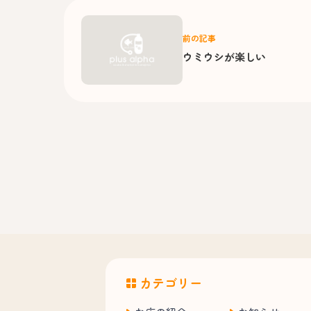
前の記事
ウミウシが楽しい
カテゴリー