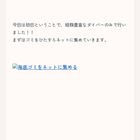
今回は初回ということで、経験豊富なダイバーのみで行い
ました！！
まずはゴミをひたすらネットに集めていきます。