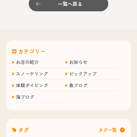
一覧へ戻る
カテゴリー
お店の紹介
お知らせ
スノーケリング
ピックアップ
体験ダイビング
島ブログ
海ブログ
タグ
タグ一覧