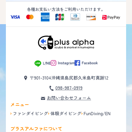
各種お支払い方法をご利用いただけます。
〒901-3104
沖縄県島尻郡久米島町真謝12
098-987-0919
お問い合わせフォーム
メニュー
ファンダイビング
体験ダイビング
FunDiving/EN
プラスアルファについて