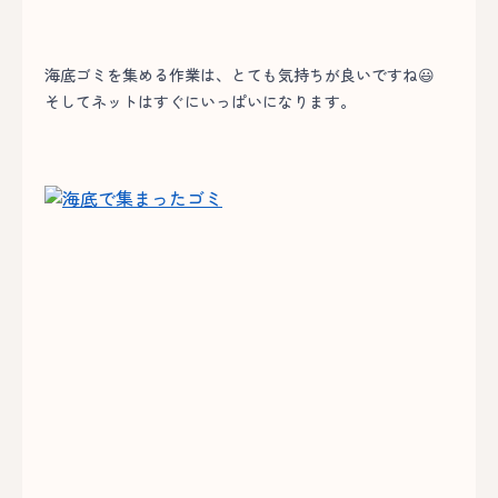
海底ゴミを集める作業は、とても気持ちが良いですね😃
そしてネットはすぐにいっぱいになります。