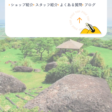
ショップ紹介
スタッフ紹介
よくある質問
ブログ