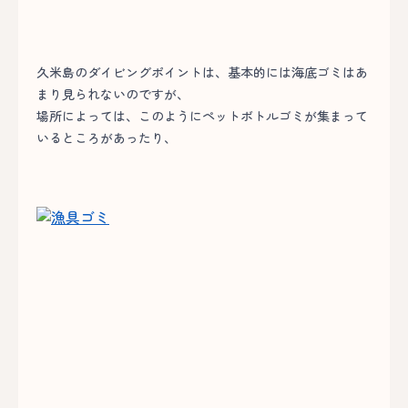
久米島のダイビングポイントは、基本的には海底ゴミはあ
まり見られないのですが、
場所によっては、このようにペットボトルゴミが集まって
いるところがあったり、