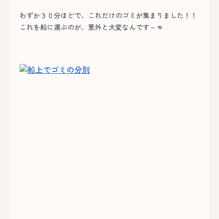
わずか３０分ほどで、これだけのゴミが集まりました！！
これを船に運ぶのが、意外と大変なんです～👊