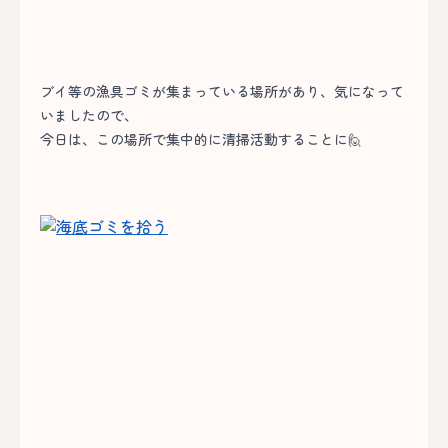
ブイ等の漁具ゴミが集まっている場所があり、気になって
いましたので、
今日は、この場所で集中的に清掃活動することに🙋