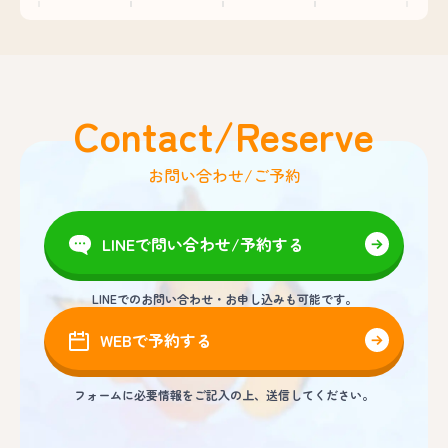
Contact/Reserve
お問い合わせ/ご予約
LINEで問い合わせ/予約する
LINEでのお問い合わせ・お申し込みも可能です。
WEBで予約する
フォームに必要情報をご記入の上、送信してください。