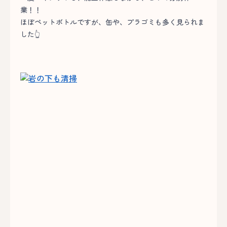
業！！
ほぼペットボトルですが、缶や、プラゴミも多く見られま
した👆