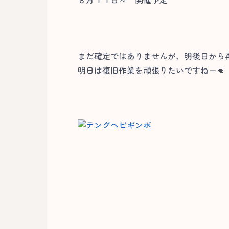
まだ確定ではありませんが、明後日から
明日は復旧作業を頑張りたいですねー👊