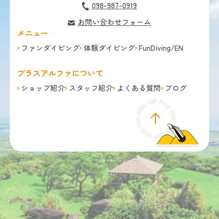
098-987-0919
お問い合わせフォーム
メニュー
ファンダイビング
体験ダイビング
FunDiving/EN
プラスアルファについて
ショップ紹介
スタッフ紹介
よくある質問
ブログ