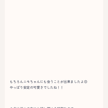
もちろんニモちゃんにも会うことが出来ましたよ😍
やっぱり安定の可愛さでしたね！！