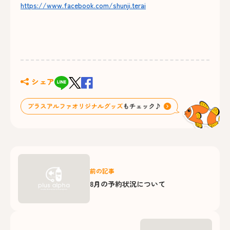
https://www.facebook.com/shunji.terai
シェア
前の記事
8月の予約状況について