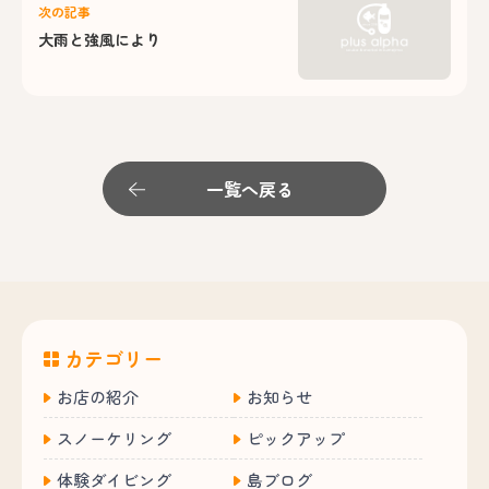
次の記事
大雨と強風により
一覧へ戻る
カテゴリー
お店の紹介
お知らせ
スノーケリング
ピックアップ
体験ダイビング
島ブログ