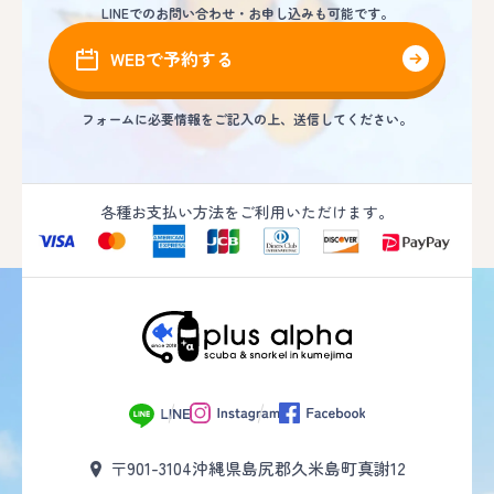
LINEでのお問い合わせ・お申し込みも可能です。
WEBで予約する
フォームに必要情報をご記入の上、送信してください。
各種お支払い方法をご利用いただけます。
〒901-3104
沖縄県島尻郡久米島町真謝12