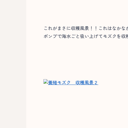
これがまさに収穫風景！！これはなかなか
ポンプで海水ごと吸い上げてモズクを収