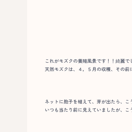
これがモズクの養殖風景です！！綺麗で
天然モズクは、４，５月の収穫、その前
ネットに胞子を植えて、芽が出たら、こ
いつも当たり前に見えていましたが、こ