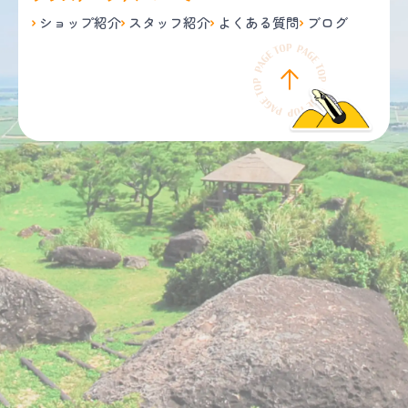
ショップ紹介
スタッフ紹介
よくある質問
ブログ