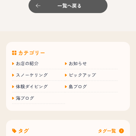
一覧へ戻る
カテゴリー
お店の紹介
お知らせ
スノーケリング
ピックアップ
体験ダイビング
島ブログ
海ブログ
タグ
タグ一覧