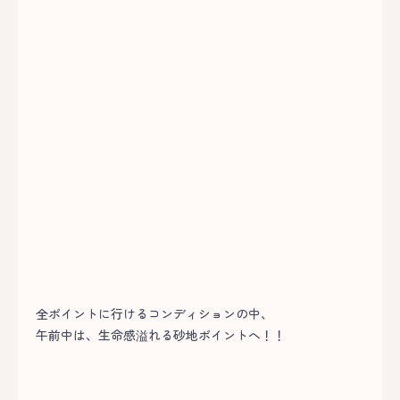
全ポイントに行けるコンディションの中、
午前中は、生命感溢れる砂地ポイントへ！！