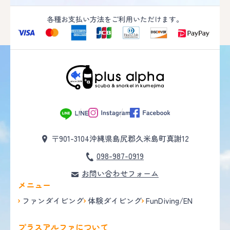
各種お支払い方法をご利用いただけます。
〒901-3104
沖縄県島尻郡久米島町真謝12
098-987-0919
お問い合わせフォーム
メニュー
ファンダイビング
体験ダイビング
FunDiving/EN
プラスアルファについて