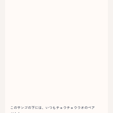
このサンゴの下には、いつもチョウチョウウオのペア