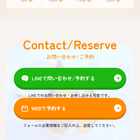
Contact/Reserve
お問い合わせ/ご予約
LINEで問い合わせ/予約する
LINEでのお問い合わせ・お申し込みも可能です。
WEBで予約する
フォームに必要情報をご記入の上、送信してください。