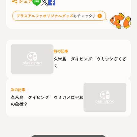
シェア
前の記事
久米島 ダイビング ウミウシざくざ
く
次の記事
久米島 ダイビング ウミガメは平和
の象徴？