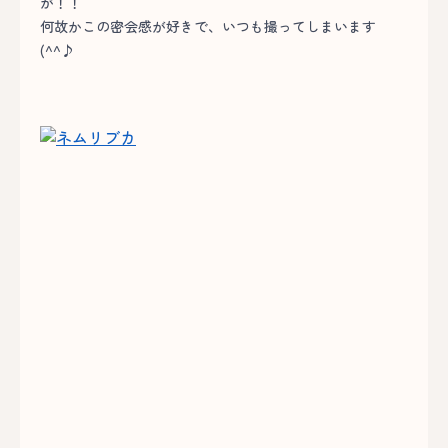
が！！
何故かこの密会感が好きで、いつも撮ってしまいます
(^^♪