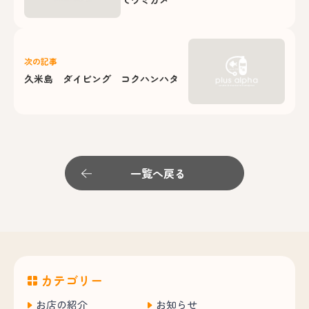
次の記事
久米島 ダイビング コクハンハタ
一覧へ戻る
カテゴリー
お店の紹介
お知らせ