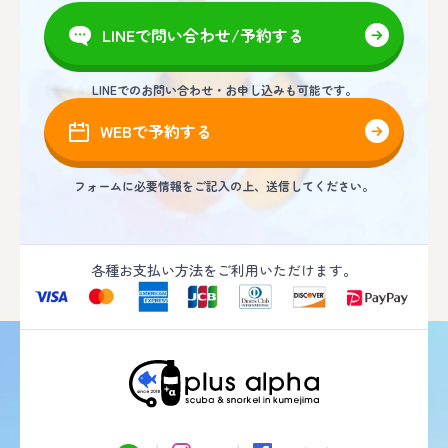
LINEで問い合わせ/予約する
LINEでのお問い合わせ・お申し込みも可能です。
WEBで予約する
フォームに必要情報をご記入の上、送信してください。
各種お支払い方法をご利用いただけます。