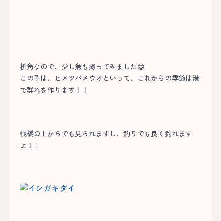
折角なので、少し魚も撮ってみました😁
この子は、ヒメツバメウオといって、これからの季節は港
で群れを作ります！！
桟橋の上からでも見られますし、釣りでも良く釣れます
よ！！